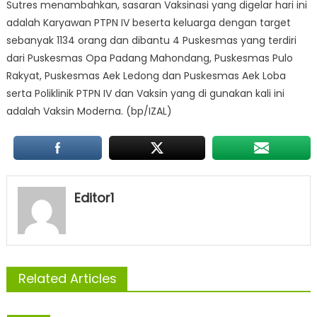
Sutres menambahkan, sasaran Vaksinasi yang digelar hari ini
adalah Karyawan PTPN IV beserta keluarga dengan target
sebanyak 1134 orang dan dibantu 4 Puskesmas yang terdiri
dari Puskesmas Opa Padang Mahondang, Puskesmas Pulo
Rakyat, Puskesmas Aek Ledong dan Puskesmas Aek Loba
serta Poliklinik PTPN IV dan Vaksin yang di gunakan kali ini
adalah Vaksin Moderna. (bp/IZAL)
Editor1
Related Articles