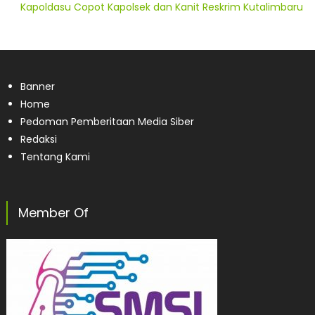
Kapoldasu Copot Kapolsek dan Kanit Reskrim Kutalimbaru
Banner
Home
Pedoman Pemberitaan Media Siber
Redaksi
Tentang Kami
Member Of