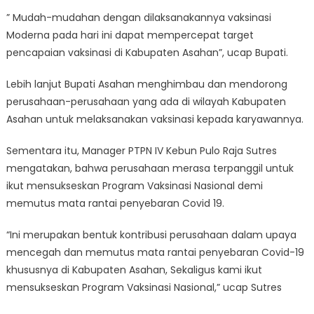
” Mudah-mudahan dengan dilaksanakannya vaksinasi
Moderna pada hari ini dapat mempercepat target
pencapaian vaksinasi di Kabupaten Asahan”, ucap Bupati.
Lebih lanjut Bupati Asahan menghimbau dan mendorong
perusahaan-perusahaan yang ada di wilayah Kabupaten
Asahan untuk melaksanakan vaksinasi kepada karyawannya.
Sementara itu, Manager PTPN IV Kebun Pulo Raja Sutres
mengatakan, bahwa perusahaan merasa terpanggil untuk
ikut mensukseskan Program Vaksinasi Nasional demi
memutus mata rantai penyebaran Covid 19.
“Ini merupakan bentuk kontribusi perusahaan dalam upaya
mencegah dan memutus mata rantai penyebaran Covid-19
khususnya di Kabupaten Asahan, Sekaligus kami ikut
mensukseskan Program Vaksinasi Nasional,” ucap Sutres