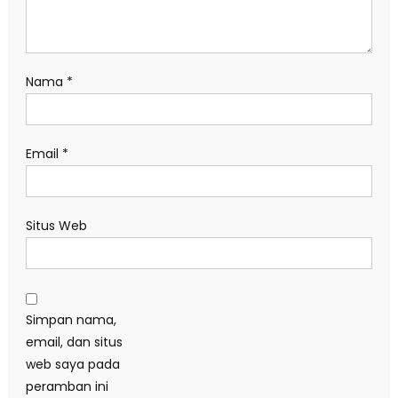
Nama
*
Email
*
Situs Web
Simpan nama,
email, dan situs
web saya pada
peramban ini