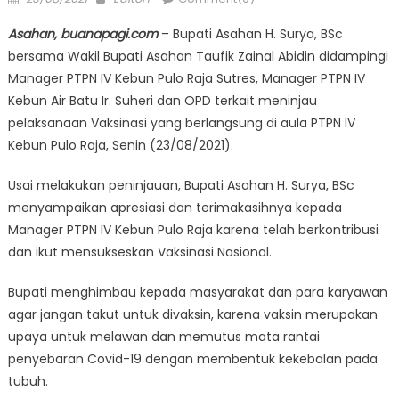
on
Asahan, buanapagi.com
– Bupati Asahan H. Surya, BSc
bersama Wakil Bupati Asahan Taufik Zainal Abidin didampingi
Manager PTPN IV Kebun Pulo Raja Sutres, Manager PTPN IV
Kebun Air Batu Ir. Suheri dan OPD terkait meninjau
pelaksanaan Vaksinasi yang berlangsung di aula PTPN IV
Kebun Pulo Raja, Senin (23/08/2021).
Usai melakukan peninjauan, Bupati Asahan H. Surya, BSc
menyampaikan apresiasi dan terimakasihnya kepada
Manager PTPN IV Kebun Pulo Raja karena telah berkontribusi
dan ikut mensukseskan Vaksinasi Nasional.
Bupati menghimbau kepada masyarakat dan para karyawan
agar jangan takut untuk divaksin, karena vaksin merupakan
upaya untuk melawan dan memutus mata rantai
penyebaran Covid-19 dengan membentuk kekebalan pada
tubuh.