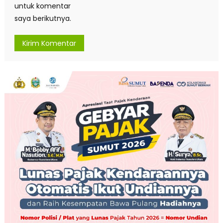
untuk komentar
saya berikutnya.