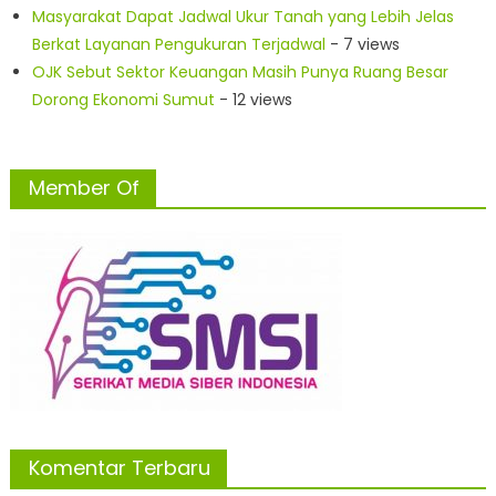
Masyarakat Dapat Jadwal Ukur Tanah yang Lebih Jelas
Berkat Layanan Pengukuran Terjadwal
- 7 views
OJK Sebut Sektor Keuangan Masih Punya Ruang Besar
Dorong Ekonomi Sumut
- 12 views
Member Of
Komentar Terbaru