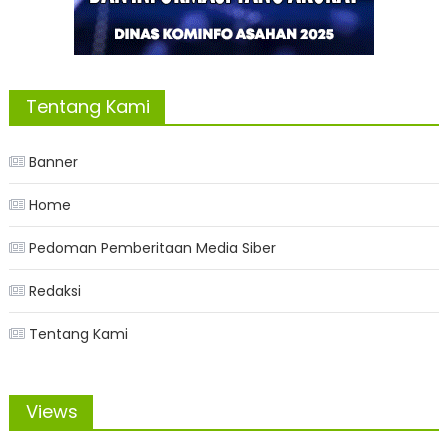
Tentang Kami
Banner
Home
Pedoman Pemberitaan Media Siber
Redaksi
Tentang Kami
Views