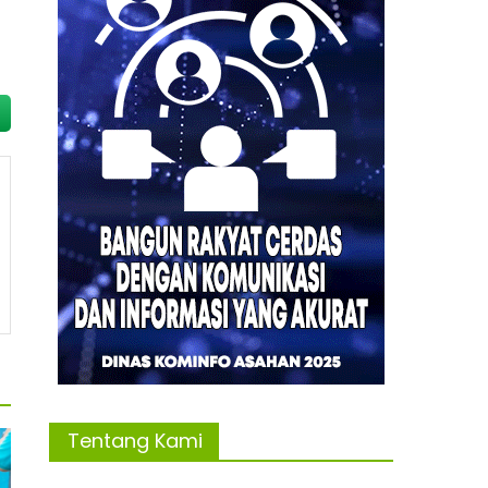
Tentang Kami