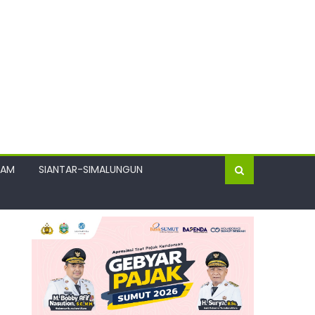
GAM
SIANTAR-SIMALUNGUN