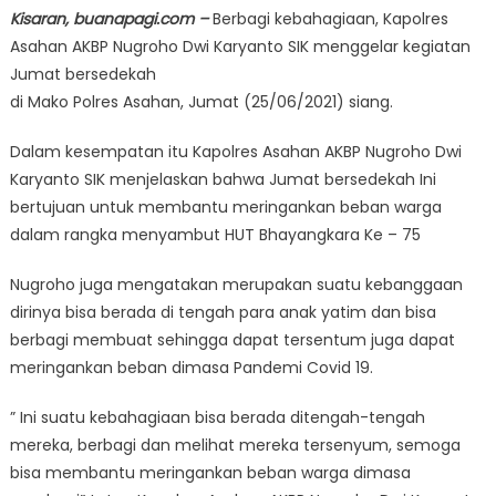
Kisaran, buanapagi.com –
Berbagi kebahagiaan, Kapolres
Asahan AKBP Nugroho Dwi Karyanto SIK menggelar kegiatan
Jumat bersedekah
di Mako Polres Asahan, Jumat (25/06/2021) siang.
Dalam kesempatan itu Kapolres Asahan AKBP Nugroho Dwi
Karyanto SIK menjelaskan bahwa Jumat bersedekah Ini
bertujuan untuk membantu meringankan beban warga
dalam rangka menyambut HUT Bhayangkara Ke – 75
Nugroho juga mengatakan merupakan suatu kebanggaan
dirinya bisa berada di tengah para anak yatim dan bisa
berbagi membuat sehingga dapat tersentum juga dapat
meringankan beban dimasa Pandemi Covid 19.
” Ini suatu kebahagiaan bisa berada ditengah-tengah
mereka, berbagi dan melihat mereka tersenyum, semoga
bisa membantu meringankan beban warga dimasa