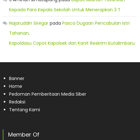
Kepada Para Kepala Sekolah Untuk Menerapkan 3 T
Najaruddin Siregar
pada
Pasca Dugaan Pencabulan Istri
Tahanan,
Kapoldasu Copot Kapolsek dan Kanit Reskrim Kutalimbaru
Banner
Home
Pedoman Pemberitaan Media Siber
Redaksi
Tentang Kami
Member Of