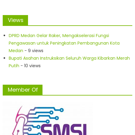
Views
DPRD Medan Gelar Raker, Mengakselerasi Fungsi
Pengawasan untuk Peningkatan Pembangunan Kota
Medan
- 9 views
Bupati Asahan Instruksikan Seluruh Warga Kibarkan Merah
Putih
- 10 views
Member Of