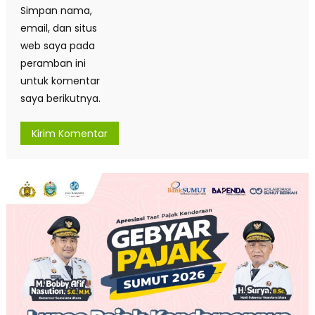
Simpan nama,
email, dan situs
web saya pada
peramban ini
untuk komentar
saya berikutnya.