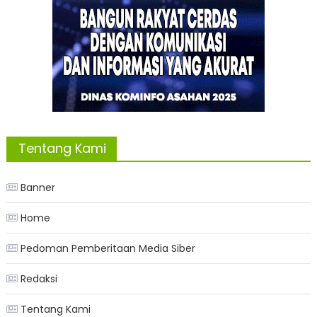
Tentang Kami
Banner
Home
Pedoman Pemberitaan Media Siber
Redaksi
Tentang Kami