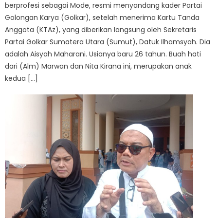
berprofesi sebagai Mode, resmi menyandang kader Partai
Golongan Karya (Golkar), setelah menerima Kartu Tanda
Anggota (KTAz), yang diberikan langsung oleh Sekretaris
Partai Golkar Sumatera Utara (Sumut), Datuk Ilhamsyah. Dia
adalah Aisyah Maharani. Usianya baru 26 tahun. Buah hati
dari (Alm) Marwan dan Nita Kirana ini, merupakan anak
kedua […]