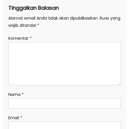
Tinggalkan Balasan
Alamat email Anda tidak akan dipublikasikan.
Ruas yang
wajib ditandai
*
Komentar
*
Nama
*
Email
*