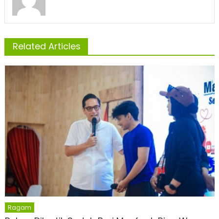
Related Articles
Ragam