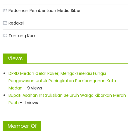
Pedoman Pemberitaan Media Siber
Redaksi
Tentang Kami
Views
DPRD Medan Gelar Raker, Mengakselerasi Fungsi
Pengawasan untuk Peningkatan Pembangunan Kota
Medan
- 9 views
Bupati Asahan Instruksikan Seluruh Warga Kibarkan Merah
Putih
- 11 views
Member Of