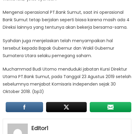
Mengenai operasional PT.Bank Sumut, saat ini operasional
Bank Sumut tetap berjalan seperti biasa karena masih ada 4
Direksi lainnya yang tentunya akan bekerja bersama-sama.
Syahdan juga menjelaskan telah menyampaikan hal
tersebut kepada Bapak Gubernur dan Wakil Gubernur
Sumatera Utara selaku pemegang saham.
Muchammad Budi Utomo menduduki jabatan Kursi Direktur
Utama PT.Bank Sumut, pada Tanggal 23 Agustus 2019 setelah
sebelumnya menjabat Komisaris independen sejak 30
Oktober 2018. (bp3)
Editor1