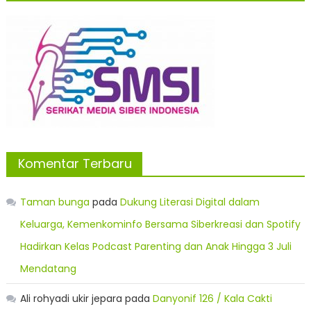
Komentar Terbaru
Taman bunga
pada
Dukung Literasi Digital dalam
Keluarga, Kemenkominfo Bersama Siberkreasi dan Spotify
Hadirkan Kelas Podcast Parenting dan Anak Hingga 3 Juli
Mendatang
Ali rohyadi ukir jepara
pada
Danyonif 126 / Kala Cakti