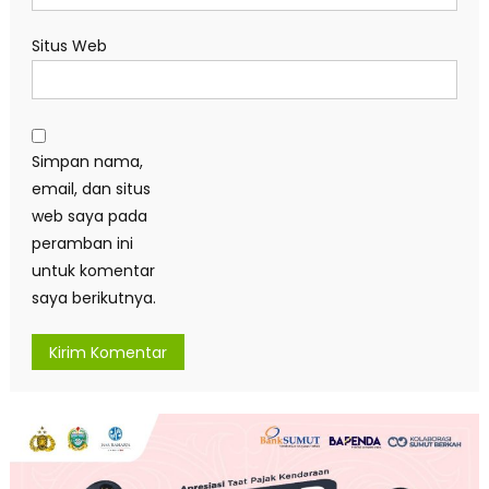
Situs Web
Simpan nama,
email, dan situs
web saya pada
peramban ini
untuk komentar
saya berikutnya.