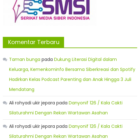
Komentar Terbaru
Taman bunga
pada
Dukung Literasi Digital dalam
Keluarga, Kemenkominfo Bersama Siberkreasi dan Spotify
Hadirkan Kelas Podcast Parenting dan Anak Hingga 3 Juli
Mendatang
Ali rohyadi ukir jepara
pada
Danyonif 126 / Kala Cakti
Silaturahmi Dengan Rekan Wartawan Asahan
Ali rohyadi ukir jepara
pada
Danyonif 126 / Kala Cakti
Silaturahmi Dengan Rekan Wartawan Asahan