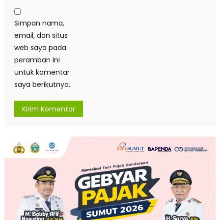
Simpan nama,
email, dan situs
web saya pada
peramban ini
untuk komentar
saya berikutnya.