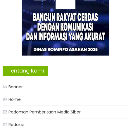
Tentang Kami
Banner
Home
Pedoman Pemberitaan Media Siber
Redaksi