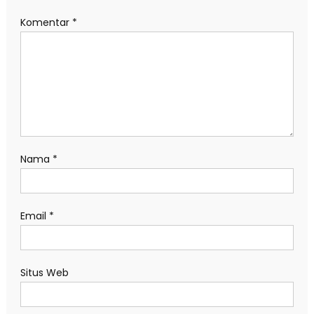
Komentar
*
Nama
*
Email
*
Situs Web