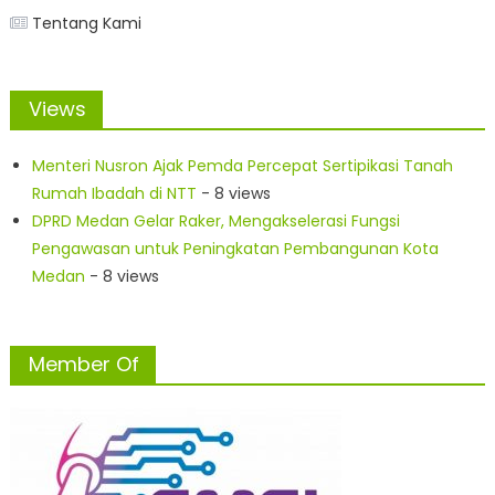
Tentang Kami
Views
Menteri Nusron Ajak Pemda Percepat Sertipikasi Tanah
Rumah Ibadah di NTT
- 8 views
DPRD Medan Gelar Raker, Mengakselerasi Fungsi
Pengawasan untuk Peningkatan Pembangunan Kota
Medan
- 8 views
Member Of