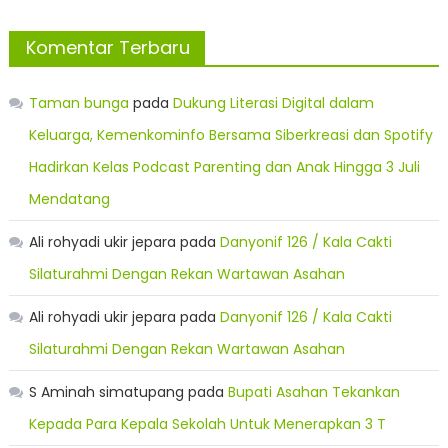
Komentar Terbaru
Taman bunga
pada
Dukung Literasi Digital dalam
Keluarga, Kemenkominfo Bersama Siberkreasi dan Spotify
Hadirkan Kelas Podcast Parenting dan Anak Hingga 3 Juli
Mendatang
Ali rohyadi ukir jepara
pada
Danyonif 126 / Kala Cakti
Silaturahmi Dengan Rekan Wartawan Asahan
Ali rohyadi ukir jepara
pada
Danyonif 126 / Kala Cakti
Silaturahmi Dengan Rekan Wartawan Asahan
S Aminah simatupang
pada
Bupati Asahan Tekankan
Kepada Para Kepala Sekolah Untuk Menerapkan 3 T