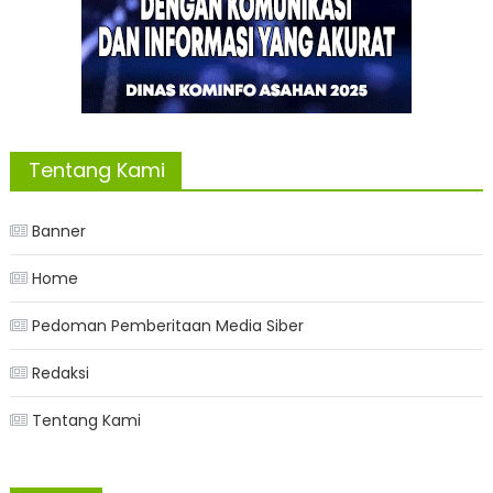
Tentang Kami
Banner
Home
Pedoman Pemberitaan Media Siber
Redaksi
Tentang Kami