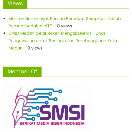
Views
Menteri Nusron Ajak Pemda Percepat Sertipikasi Tanah
Rumah Ibadah di NTT
- 8 views
DPRD Medan Gelar Raker, Mengakselerasi Fungsi
Pengawasan untuk Peningkatan Pembangunan Kota
Medan
- 9 views
Member Of