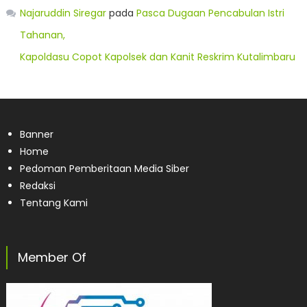
Najaruddin Siregar
pada
Pasca Dugaan Pencabulan Istri
Tahanan,
Kapoldasu Copot Kapolsek dan Kanit Reskrim Kutalimbaru
Banner
Home
Pedoman Pemberitaan Media Siber
Redaksi
Tentang Kami
Member Of