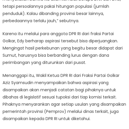
tetapi persoalannya pakai hitungan populasi (jumlah
penduduk). Kalau dibanding provinsi besar lainnya,
perbedaannya terlalu jauh,” sebutnya.
Karena itu melalui para anggota DPR RI dari fraksi Partai
Golkar, Edy berharap aspirasi tersebut bisa diperjuangkan.
Mengingat hasil perkebunan yang begitu besar didapat dari
Sumut, harusnya bisa berbanding lurus dengan dana
perimbangan yang diturunkan dari pusat.
Menanggapi itu, Wakil Ketua DPR RI dari Fraksi Partai Golkar
Aziz Syamsudin menyampaikan bahwa aspirasi yang
disampaikan akan menjadi catatan bagi pihaknya untuk
dibahas di legislatif sesuai tupoksi dari tiap komisi terkait.
Pihaknya menyarankan agar setiap usulan yang disampaikan
pemerintah provinsi (Pemprov) melalui dinas terkait, juga
disampaikan kepada DPR RI untuk diketahui.