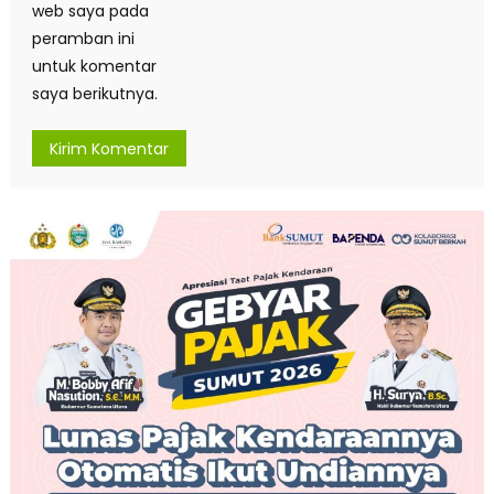
web saya pada
peramban ini
untuk komentar
saya berikutnya.