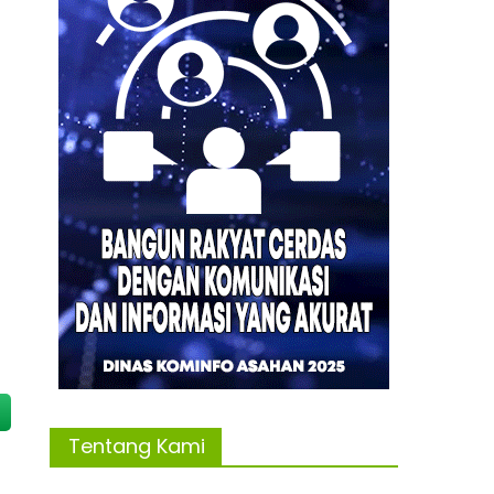
Tentang Kami