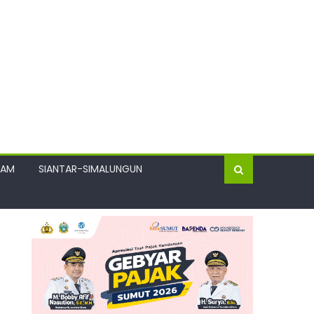
GAM
SIANTAR-SIMALUNGUN