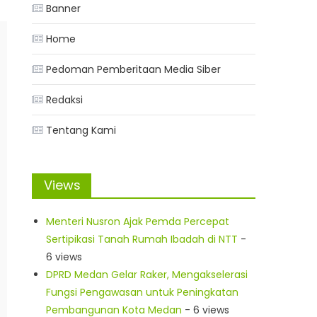
Banner
Home
Pedoman Pemberitaan Media Siber
Redaksi
Tentang Kami
Views
Menteri Nusron Ajak Pemda Percepat
Sertipikasi Tanah Rumah Ibadah di NTT
-
6 views
DPRD Medan Gelar Raker, Mengakselerasi
Fungsi Pengawasan untuk Peningkatan
Pembangunan Kota Medan
- 6 views