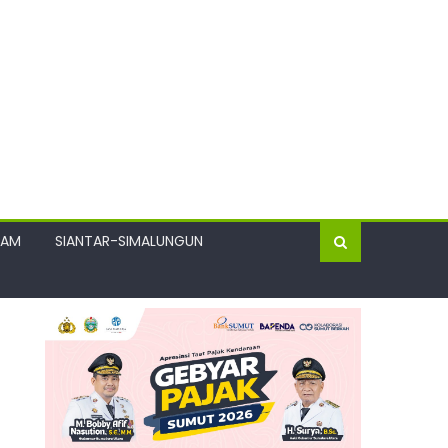
GAM
SIANTAR-SIMALUNGUN