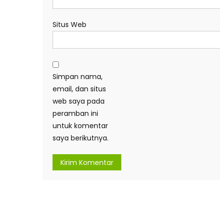
Situs Web
Simpan nama,
email, dan situs
web saya pada
peramban ini
untuk komentar
saya berikutnya.