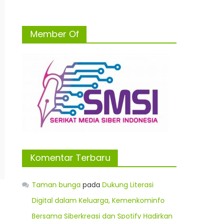
Member Of
Komentar Terbaru
Taman bunga
pada
Dukung Literasi
Digital dalam Keluarga, Kemenkominfo
Bersama Siberkreasi dan Spotify Hadirkan