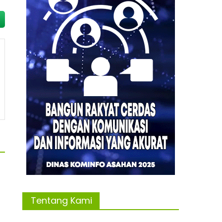
Tentang Kami