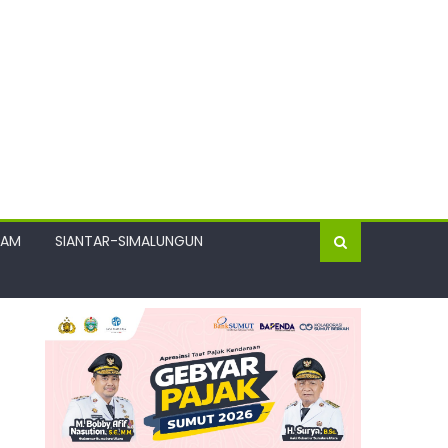
GAM
SIANTAR-SIMALUNGUN