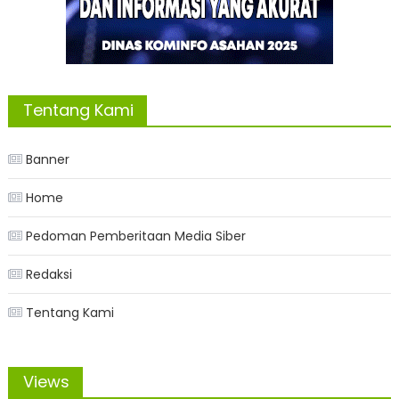
Tentang Kami
Banner
Home
Pedoman Pemberitaan Media Siber
Redaksi
Tentang Kami
Views