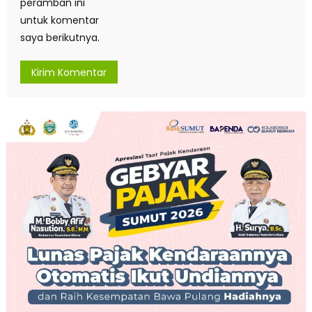
peramban ini
untuk komentar
saya berikutnya.