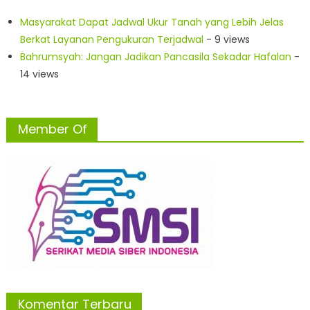
Masyarakat Dapat Jadwal Ukur Tanah yang Lebih Jelas
Berkat Layanan Pengukuran Terjadwal
- 9 views
Bahrumsyah: Jangan Jadikan Pancasila Sekadar Hafalan
-
14 views
Member Of
Komentar Terbaru