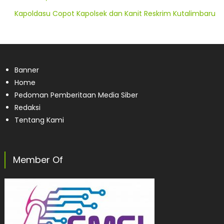
Kapoldasu Copot Kapolsek dan Kanit Reskrim Kutalimbaru
Banner
Home
Pedoman Pemberitaan Media Siber
Redaksi
Tentang Kami
Member Of