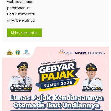
web saya pada
peramban ini
untuk komentar
saya berikutnya.