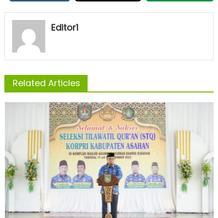
Editor1
Related Articles