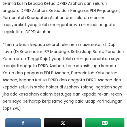
terima kasih kepada Ketua DPRD Asahan dan seluruh
anggota DPRD Asahan, Ketua dan Pengurus PDI Perjuangan,
Pemerintah Kabupaten Asahan dan seluruh elemen
masyarakat yang telah mengantarnya menjadi anggota
Legislatif di DPRD Asahan.
“Terima kasih kepada seluruh elemen masyarakat di Dapil
saya (Di Kecamatan BP Mandoge, Setia Janji, Buntu Pane dan
Kecamatan Tinggi Raja) yang telah mengamanahkan saya
menjadi anggota DPRD Asahan, terima kasih juga kepada
Ketua dan pengurus PDI P Asahan, Pemerintah Kabupaten
Asahan, kepada Ketua DPRD dan anggota DPRD Asahan dan
kepada seluruh stake holder di Asahan, tolong ingatkan saya
jika ada kesalahan dalam bertugas dan kepada rekan-rekan
pers saya berharap kerjasama yang baik” ucap Parlindungan.
(bp/IZAL)