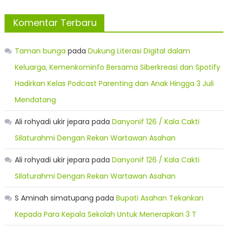
Komentar Terbaru
Taman bunga
pada
Dukung Literasi Digital dalam
Keluarga, Kemenkominfo Bersama Siberkreasi dan Spotify
Hadirkan Kelas Podcast Parenting dan Anak Hingga 3 Juli
Mendatang
Ali rohyadi ukir jepara
pada
Danyonif 126 / Kala Cakti
Silaturahmi Dengan Rekan Wartawan Asahan
Ali rohyadi ukir jepara
pada
Danyonif 126 / Kala Cakti
Silaturahmi Dengan Rekan Wartawan Asahan
S Aminah simatupang
pada
Bupati Asahan Tekankan
Kepada Para Kepala Sekolah Untuk Menerapkan 3 T