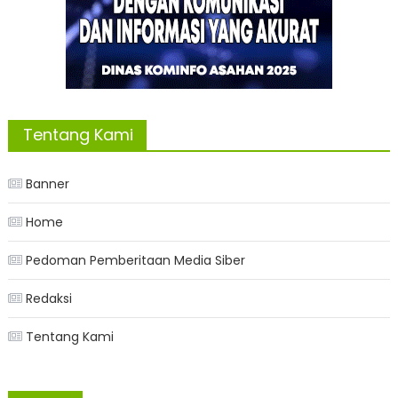
Tentang Kami
Banner
Home
Pedoman Pemberitaan Media Siber
Redaksi
Tentang Kami