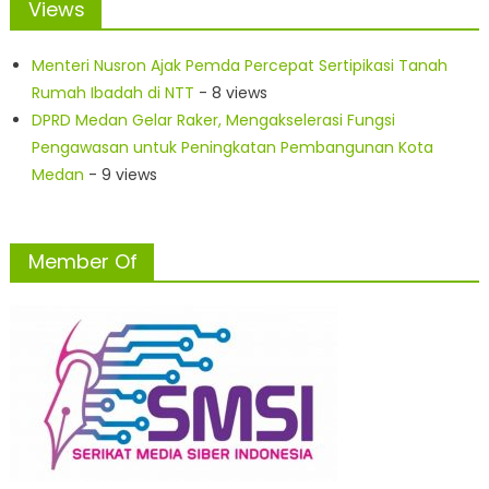
Views
Menteri Nusron Ajak Pemda Percepat Sertipikasi Tanah
Rumah Ibadah di NTT
- 8 views
DPRD Medan Gelar Raker, Mengakselerasi Fungsi
Pengawasan untuk Peningkatan Pembangunan Kota
Medan
- 9 views
Member Of