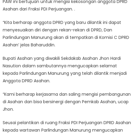
PAW ini bertujuan untuk mengisi kekosongan anggota DPRD
Asahan dari Fraksi PDI Perjuangan. .
“Kita berharap anggota DPRD yang baru dilantik ini dapat
menyesuaikan diri dengan rekan-rekan di DPRD, Dan
Parlindungan Manurung akan di tempatkan di Komisi C DPRD
Asahan’ jelas Baharuddin.
Bupati Asahan yang diwakili Sekdakab Asahan Jhon Hardi
Nasution dalam sambutannya mengucapkan selamat
kepada Parlindungan Manurung yang telah dilantik menjadi
Anggota DPRD Asahan.
“Kami berharap kerjasama dan saling mengisi pembangunan
di Asahan dan bisa bersinergi dengan Pemkab Asahan, ucap
Jhon.
Seusai pelantikan di ruang Fraksi PDI Perjuangan DPRD Asahan
kepada wartawan Parlindungan Manurung mengucapkan