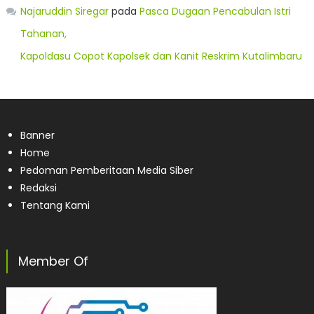
Najaruddin Siregar
pada
Pasca Dugaan Pencabulan Istri
Tahanan,
Kapoldasu Copot Kapolsek dan Kanit Reskrim Kutalimbaru
Banner
Home
Pedoman Pemberitaan Media Siber
Redaksi
Tentang Kami
Member Of