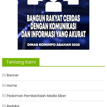
Tentang Kami
Banner
Home
Pedoman Pemberitaan Media Siber
Redaksi