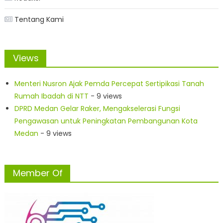
Tentang Kami
Views
Menteri Nusron Ajak Pemda Percepat Sertipikasi Tanah
Rumah Ibadah di NTT
- 9 views
DPRD Medan Gelar Raker, Mengakselerasi Fungsi
Pengawasan untuk Peningkatan Pembangunan Kota
Medan
- 9 views
Member Of