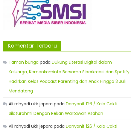
Komentar Terbaru
Taman bunga
pada
Dukung Literasi Digital dalam
Keluarga, Kemenkominfo Bersama Siberkreasi dan Spotify
Hadirkan Kelas Podcast Parenting dan Anak Hingga 3 Juli
Mendatang
Ali rohyadi ukir jepara
pada
Danyonif 126 / Kala Cakti
Silaturahmi Dengan Rekan Wartawan Asahan
Ali rohyadi ukir jepara
pada
Danyonif 126 / Kala Cakti