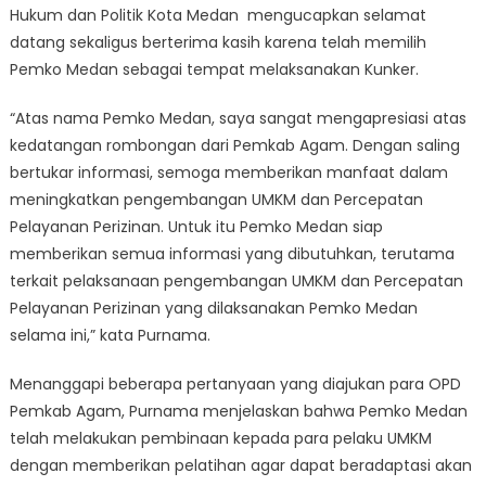
Hukum dan Politik Kota Medan mengucapkan selamat
datang sekaligus berterima kasih karena telah memilih
Pemko Medan sebagai tempat melaksanakan Kunker.
“Atas nama Pemko Medan, saya sangat mengapresiasi atas
kedatangan rombongan dari Pemkab Agam. Dengan saling
bertukar informasi, semoga memberikan manfaat dalam
meningkatkan pengembangan UMKM dan Percepatan
Pelayanan Perizinan. Untuk itu Pemko Medan siap
memberikan semua informasi yang dibutuhkan, terutama
terkait pelaksanaan pengembangan UMKM dan Percepatan
Pelayanan Perizinan yang dilaksanakan Pemko Medan
selama ini,” kata Purnama.
Menanggapi beberapa pertanyaan yang diajukan para OPD
Pemkab Agam, Purnama menjelaskan bahwa Pemko Medan
telah melakukan pembinaan kepada para pelaku UMKM
dengan memberikan pelatihan agar dapat beradaptasi akan