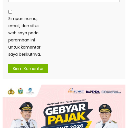
Simpan nama,
email, dan situs
web saya pada
peramban ini
untuk komentar
saya berikutnya.