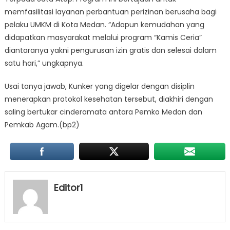
memfasilitasi layanan perbantuan perizinan berusaha bagi
pelaku UMKM di Kota Medan. “Adapun kemudahan yang
didapatkan masyarakat melalui program “Kamis Ceria”
diantaranya yakni pengurusan izin gratis dan selesai dalam
satu hari,” ungkapnya.
Usai tanya jawab, Kunker yang digelar dengan disiplin
menerapkan protokol kesehatan tersebut, diakhiri dengan
saling bertukar cinderamata antara Pemko Medan dan
Pemkab Agam.(bp2)
Editor1