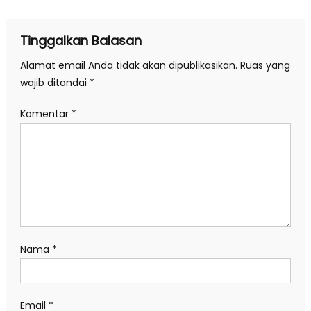
Tinggalkan Balasan
Alamat email Anda tidak akan dipublikasikan.
Ruas yang
wajib ditandai
*
Komentar
*
Nama
*
Email
*