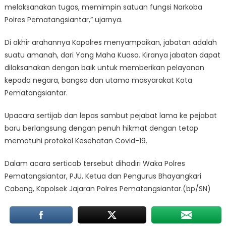
melaksanakan tugas, memimpin satuan fungsi Narkoba
Polres Pematangsiantar,” ujarnya.
Di akhir arahannya Kapolres menyampaikan, jabatan adalah
suatu amanah, dari Yang Maha Kuasa. Kiranya jabatan dapat
dilaksanakan dengan baik untuk memberikan pelayanan
kepada negara, bangsa dan utama masyarakat Kota
Pematangsiantar.
Upacara sertijab dan lepas sambut pejabat lama ke pejabat
baru berlangsung dengan penuh hikmat dengan tetap
mematuhi protokol Kesehatan Covid-19.
Dalam acara serticab tersebut dihadiri Waka Polres
Pematangsiantar, PJU, Ketua dan Pengurus Bhayangkari
Cabang, Kapolsek Jajaran Polres Pematangsiantar.(bp/SN)