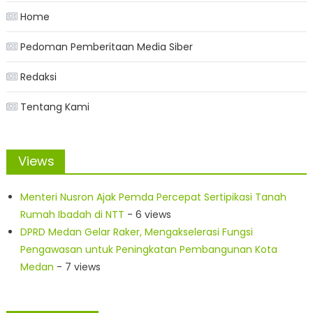
Home
Pedoman Pemberitaan Media Siber
Redaksi
Tentang Kami
Views
Menteri Nusron Ajak Pemda Percepat Sertipikasi Tanah
Rumah Ibadah di NTT
- 6 views
DPRD Medan Gelar Raker, Mengakselerasi Fungsi
Pengawasan untuk Peningkatan Pembangunan Kota
Medan
- 7 views