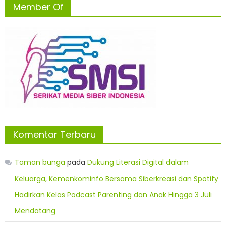
Member Of
Komentar Terbaru
Taman bunga
pada
Dukung Literasi Digital dalam
Keluarga, Kemenkominfo Bersama Siberkreasi dan Spotify
Hadirkan Kelas Podcast Parenting dan Anak Hingga 3 Juli
Mendatang