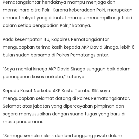
Pematangsiantar hendaknya mampu menjaga dan
memelihara citra Polri. Karena keberadaan Polri, merupakan
amanat rakyat yang dituntut mampu menampilkan jati diri
dalam setiap pengabdian Polri,” katanya.
Pada kesempatan itu, Kapolres Pematangsiantar
mengucapkan terima kasih kepada AKP David Sinaga, lebih 6
bulan sudah bersama di Polres Pematangsiantar.
“Saya menilai kinerja AKP David Sinaga sungguh baik dalam
penanganan kasus narkoba,” katanya.
Kepada Kasat Narkoba AKP Kristo Tamba SIK, saya
mengucapkan selamat datang di Polres Pematangsiantar.
Selamat atas jabatan yang dipercayakan pimpinan dan
segera menyusuaikan dengan suana tugas yang baru di
masa pandemi ini.
“Semoga semakin eksis dan bertanggung jawab dalam