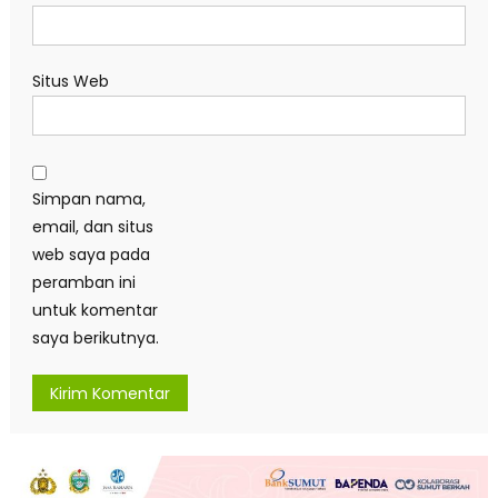
Situs Web
Simpan nama,
email, dan situs
web saya pada
peramban ini
untuk komentar
saya berikutnya.