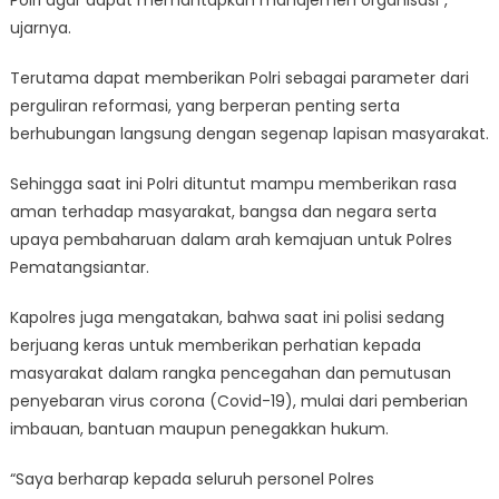
ujarnya.
Terutama dapat memberikan Polri sebagai parameter dari
perguliran reformasi, yang berperan penting serta
berhubungan langsung dengan segenap lapisan masyarakat.
Sehingga saat ini Polri dituntut mampu memberikan rasa
aman terhadap masyarakat, bangsa dan negara serta
upaya pembaharuan dalam arah kemajuan untuk Polres
Pematangsiantar.
Kapolres juga mengatakan, bahwa saat ini polisi sedang
berjuang keras untuk memberikan perhatian kepada
masyarakat dalam rangka pencegahan dan pemutusan
penyebaran virus corona (Covid-19), mulai dari pemberian
imbauan, bantuan maupun penegakkan hukum.
“Saya berharap kepada seluruh personel Polres