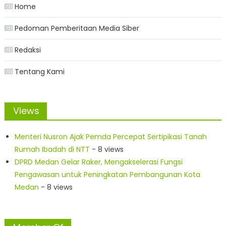
Home
Pedoman Pemberitaan Media Siber
Redaksi
Tentang Kami
Views
Menteri Nusron Ajak Pemda Percepat Sertipikasi Tanah
Rumah Ibadah di NTT
- 8 views
DPRD Medan Gelar Raker, Mengakselerasi Fungsi
Pengawasan untuk Peningkatan Pembangunan Kota
Medan
- 8 views