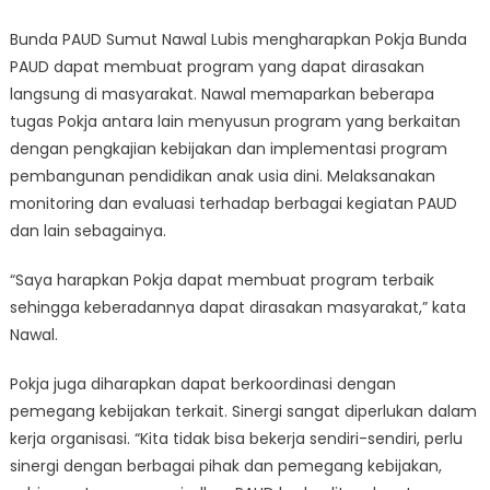
Bunda PAUD Sumut Nawal Lubis mengharapkan Pokja Bunda
PAUD dapat membuat program yang dapat dirasakan
langsung di masyarakat. Nawal memaparkan beberapa
tugas Pokja antara lain menyusun program yang berkaitan
dengan pengkajian kebijakan dan implementasi program
pembangunan pendidikan anak usia dini. Melaksanakan
monitoring dan evaluasi terhadap berbagai kegiatan PAUD
dan lain sebagainya.
“Saya harapkan Pokja dapat membuat program terbaik
sehingga keberadannya dapat dirasakan masyarakat,” kata
Nawal.
Pokja juga diharapkan dapat berkoordinasi dengan
pemegang kebijakan terkait. Sinergi sangat diperlukan dalam
kerja organisasi. “Kita tidak bisa bekerja sendiri-sendiri, perlu
sinergi dengan berbagai pihak dan pemegang kebijakan,