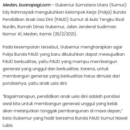
Medan, buanapagi.com
– Gubernur Sumatera Utara (Sumut)
Edy Rahmayadi mengukuhkan Kelompok Kerja (Pokja) Bunda
Pendidikan Anak Usia Dini (PAUD) Sumut di Aula Tengku Rizal
Nurdin, Rumah Dinas Gubernur, Jalan Jenderal Sudirman
Nomor 41, Medan, Kamis (25/2/2021).
Pada kesempatan tersebut, Gubernur mengharapkan agar
Pokja Bunda PAUD yang baru dikukuhkan dapat mewujudkan
PAUD berkualitas, yaitu PAUD yang mampu membangun
generasi yang unggul dan berkualitas. Karena, untuk
membangun generasi yang berkualitas harus dimulai dari
pondasinya, yaitu anak usia dini.
“Bagaimanapun, pendidikan anak usia dini adalah pondasi
awal kita untuk membangun generasi unggul yang kelak
akan melanjutkan tonggak pembangunan di masa depan,”
kata Gubernur yang hadir bersama Bunda PAUD Sumut Nawal
Lubis.