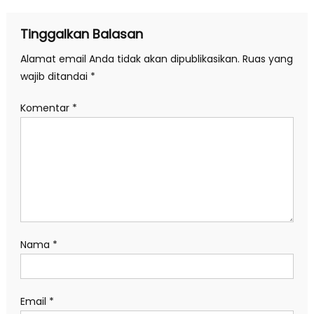
Tinggalkan Balasan
Alamat email Anda tidak akan dipublikasikan.
Ruas yang
wajib ditandai
*
Komentar
*
Nama
*
Email
*