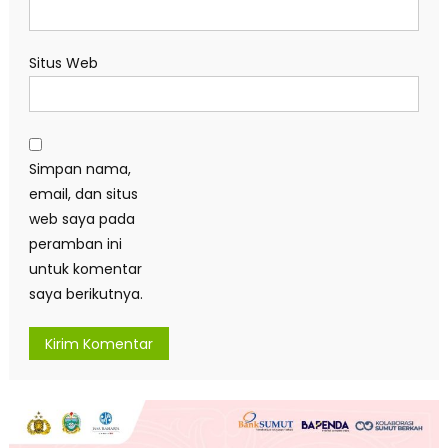
Situs Web
Simpan nama,
email, dan situs
web saya pada
peramban ini
untuk komentar
saya berikutnya.