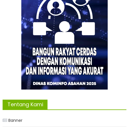
Tentang Kami
Banner