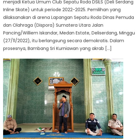
menjadi Ketua Umum Club Sepatu Roda DSILS (Deli Serdang
Inline Skate) untuk periode 2022-2025. Pemilihan yang
dilaksanakan di arena Lapangan Sepatu Roda Dinas Pemuda
dan Olahraga (Dispora) Sumatera Utara Jalan
Pancing/Williem Iskandar, Medan Estate, Deliserdang, Minggu
(27/11/2022), itu berlangsung secara demokratis. Dalam
prosesnya, Bambang Sri Kurniawan yang akrab […]