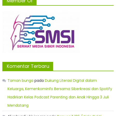
Member Of
Komentar Terbaru
Taman bunga
pada
Dukung Literasi Digital dalam
Keluarga, Kemenkominfo Bersama Siberkreasi dan Spotify
Hadirkan Kelas Podcast Parenting dan Anak Hingga 3 Juli
Mendatang