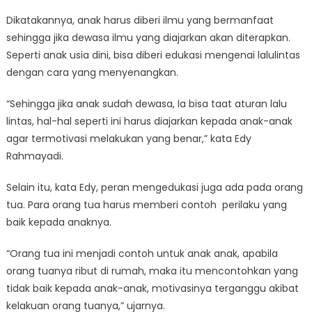
Dikatakannya, anak harus diberi ilmu yang bermanfaat
sehingga jika dewasa ilmu yang diajarkan akan diterapkan.
Seperti anak usia dini, bisa diberi edukasi mengenai lalulintas
dengan cara yang menyenangkan.
“Sehingga jika anak sudah dewasa, Ia bisa taat aturan lalu
lintas, hal-hal seperti ini harus diajarkan kepada anak-anak
agar termotivasi melakukan yang benar,” kata Edy
Rahmayadi.
Selain itu, kata Edy, peran mengedukasi juga ada pada orang
tua. Para orang tua harus memberi contoh perilaku yang
baik kepada anaknya.
“Orang tua ini menjadi contoh untuk anak anak, apabila
orang tuanya ribut di rumah, maka itu mencontohkan yang
tidak baik kepada anak-anak, motivasinya terganggu akibat
kelakuan orang tuanya,” ujarnya.