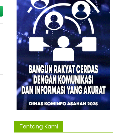
Tentang Kami