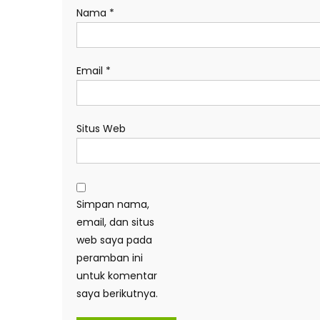
Nama
*
Email
*
Situs Web
Simpan nama,
email, dan situs
web saya pada
peramban ini
untuk komentar
saya berikutnya.