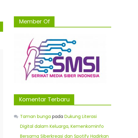
Member Of
Komentar Terbaru
Taman bunga
pada
Dukung Literasi
Digital dalam Keluarga, Kemenkominfo
Bersama Siberkreasi dan Spotify Hadirkan