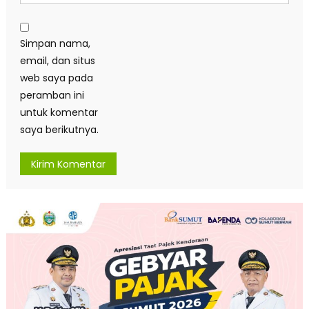
Simpan nama,
email, dan situs
web saya pada
peramban ini
untuk komentar
saya berikutnya.