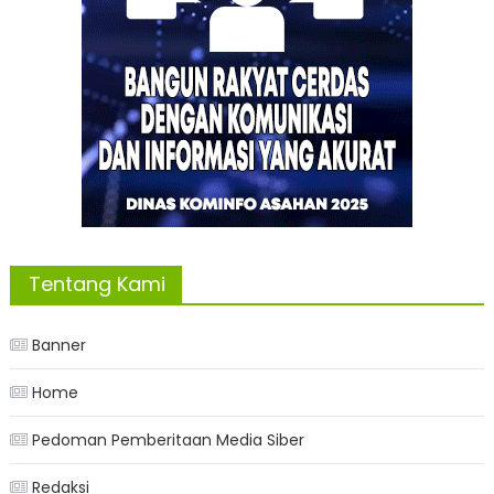
Tentang Kami
Banner
Home
Pedoman Pemberitaan Media Siber
Redaksi