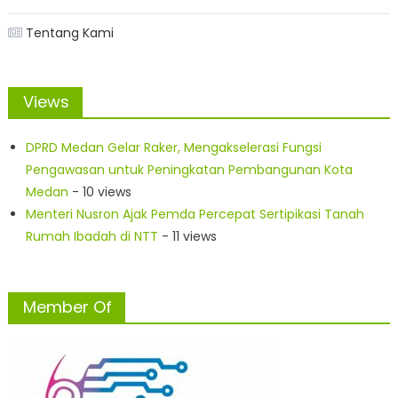
Tentang Kami
Views
DPRD Medan Gelar Raker, Mengakselerasi Fungsi
Pengawasan untuk Peningkatan Pembangunan Kota
Medan
- 10 views
Menteri Nusron Ajak Pemda Percepat Sertipikasi Tanah
Rumah Ibadah di NTT
- 11 views
Member Of