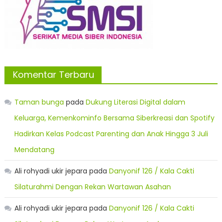
Komentar Terbaru
Taman bunga
pada
Dukung Literasi Digital dalam
Keluarga, Kemenkominfo Bersama Siberkreasi dan Spotify
Hadirkan Kelas Podcast Parenting dan Anak Hingga 3 Juli
Mendatang
Ali rohyadi ukir jepara
pada
Danyonif 126 / Kala Cakti
Silaturahmi Dengan Rekan Wartawan Asahan
Ali rohyadi ukir jepara
pada
Danyonif 126 / Kala Cakti