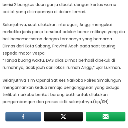
berisi 2 bungkus daun ganja dibalut dengan kertas warna
coklat yang disimpannya di dalam lemari.
Selanjutnya, saat dilakukan interogasi, Anggi mengakui
narkotika jenis ganja tersebut adalah benar miliknya yang dia
beli bersama-sama dengan temannya yang bernama
Dimas dari Kota Sabang, Provinsi Aceh pada saat touring
sepeda motor Vespa.
“Tanpa buang waktu, DAS alias Dimas berhasil dibekuk di
rumahnya, tidak jauh dari lokasi rumah Anggi,” ujar Lukman.
Selanjutnya Tim Opsnal Sat Res Narkoba Polres Simalungun
mengamankan kedua remaja pengangguran yang diduga
terlibat narkoba berikut barang bukti untuk dilakukan
pengembangan dan proses sidik selanjutnya.(bp/SN)