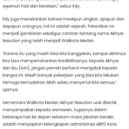
sepenuh hati dan kerelaan,” sebut Edy.
Edy juga menekankan bahwa meskipun singkat, apapun dan
siapapun orangnya, hal ini adalah sejarah. Pelantikan ini
menjadi gambaran sekaligus catatan tentang nama Akhyar
Nasution yang telah menjadi Walikota Medan.
“Karena itu yang masih bisa kita banggakan, sampai akhirnya
kita bisa mempertahankan kredibilitasnya. Kepada Akhyar
dan Ibu (istri), jangan pernah berhenti mengabdi kepada
bangsa ini. Masih banyak pekerjaan yang bisa kita lakukan.
Semoga kemudahan Allah selalu menyertai kita semua,”
ujarnya.
Sementara Walikota Medan Akhyar Nasution usai dilantik
menyampaikan kepada wartawan, tugasnya dalam
beberapa hari ke depan sebelum masa jabatan berakir,
adalah menyiapkan kelengkapan administrasi ABPD Kota