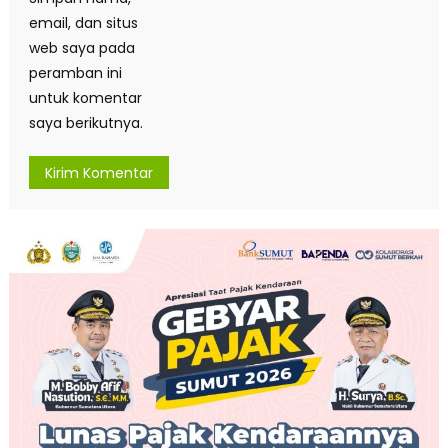
email, dan situs
web saya pada
peramban ini
untuk komentar
saya berikutnya.