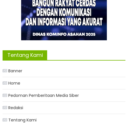
Tentang Kami
Banner
Home
Pedoman Pemberitaan Media Siber
Redaksi
Tentang Kami