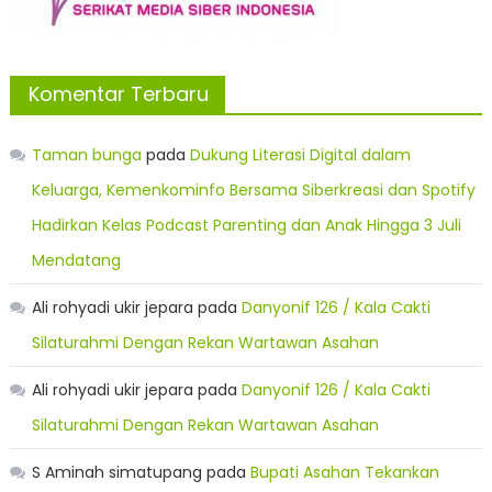
Komentar Terbaru
Taman bunga
pada
Dukung Literasi Digital dalam
Keluarga, Kemenkominfo Bersama Siberkreasi dan Spotify
Hadirkan Kelas Podcast Parenting dan Anak Hingga 3 Juli
Mendatang
Ali rohyadi ukir jepara
pada
Danyonif 126 / Kala Cakti
Silaturahmi Dengan Rekan Wartawan Asahan
Ali rohyadi ukir jepara
pada
Danyonif 126 / Kala Cakti
Silaturahmi Dengan Rekan Wartawan Asahan
S Aminah simatupang
pada
Bupati Asahan Tekankan