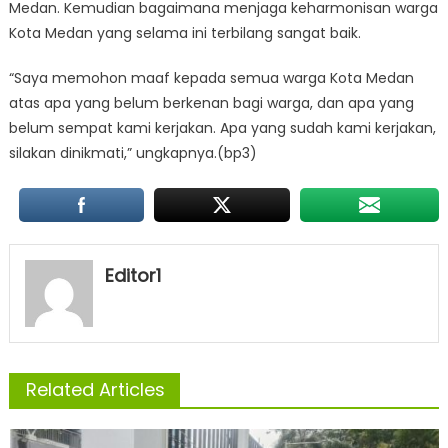
Medan. Kemudian bagaimana menjaga keharmonisan warga
Kota Medan yang selama ini terbilang sangat baik.
“Saya memohon maaf kepada semua warga Kota Medan
atas apa yang belum berkenan bagi warga, dan apa yang
belum sempat kami kerjakan. Apa yang sudah kami kerjakan,
silakan dinikmati,” ungkapnya.(bp3)
Editor1
Related Articles