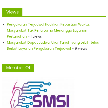
Views
Pengukuran Terjadwal Hadirkan Kepastian Waktu,
Masyarakat Tak Perlu Lama Menunggu Layanan
Pertanahan
- 1 views
Masyarakat Dapat Jadwal Ukur Tanah yang Lebih Jelas
Berkat Layanan Pengukuran Terjadwal
- 9 views
Member Of