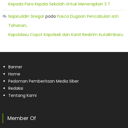
Kepada Para Kepala Sekolah Untuk Menerapkan 3 T
Najaruddin Siregar
pada
Pasca Dugaan Pencabulan Istri
Tahanan,
Kapoldasu Copot Kapolsek dan Kanit Reskrim Kutalimbaru
Banner
Home
Pedoman Pemberitaan Media Siber
Redaksi
Tentang Kami
Member Of