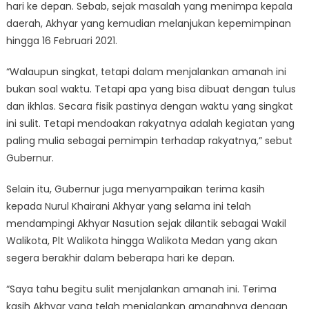
hari ke depan. Sebab, sejak masalah yang menimpa kepala
daerah, Akhyar yang kemudian melanjukan kepemimpinan
hingga 16 Februari 2021.
“Walaupun singkat, tetapi dalam menjalankan amanah ini
bukan soal waktu. Tetapi apa yang bisa dibuat dengan tulus
dan ikhlas. Secara fisik pastinya dengan waktu yang singkat
ini sulit. Tetapi mendoakan rakyatnya adalah kegiatan yang
paling mulia sebagai pemimpin terhadap rakyatnya,” sebut
Gubernur.
Selain itu, Gubernur juga menyampaikan terima kasih
kepada Nurul Khairani Akhyar yang selama ini telah
mendampingi Akhyar Nasution sejak dilantik sebagai Wakil
Walikota, Plt Walikota hingga Walikota Medan yang akan
segera berakhir dalam beberapa hari ke depan.
“Saya tahu begitu sulit menjalankan amanah ini. Terima
kasih Akhyar yang telah menjalankan amanahnya dengan