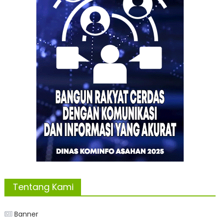
Tentang Kami
Banner