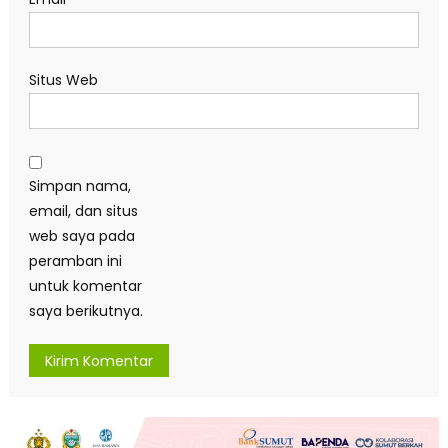
Situs Web
Simpan nama,
email, dan situs
web saya pada
peramban ini
untuk komentar
saya berikutnya.