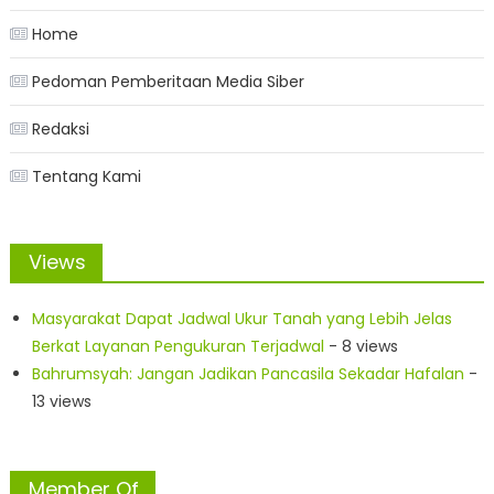
Home
Pedoman Pemberitaan Media Siber
Redaksi
Tentang Kami
Views
Masyarakat Dapat Jadwal Ukur Tanah yang Lebih Jelas
Berkat Layanan Pengukuran Terjadwal
- 8 views
Bahrumsyah: Jangan Jadikan Pancasila Sekadar Hafalan
-
13 views
Member Of