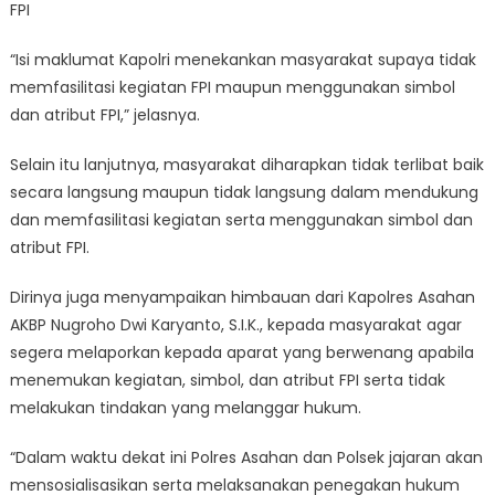
FPI
“Isi maklumat Kapolri menekankan masyarakat supaya tidak
memfasilitasi kegiatan FPI maupun menggunakan simbol
dan atribut FPI,” jelasnya.
Selain itu lanjutnya, masyarakat diharapkan tidak terlibat baik
secara langsung maupun tidak langsung dalam mendukung
dan memfasilitasi kegiatan serta menggunakan simbol dan
atribut FPI.
Dirinya juga menyampaikan himbauan dari Kapolres Asahan
AKBP Nugroho Dwi Karyanto, S.I.K., kepada masyarakat agar
segera melaporkan kepada aparat yang berwenang apabila
menemukan kegiatan, simbol, dan atribut FPI serta tidak
melakukan tindakan yang melanggar hukum.
“Dalam waktu dekat ini Polres Asahan dan Polsek jajaran akan
mensosialisasikan serta melaksanakan penegakan hukum