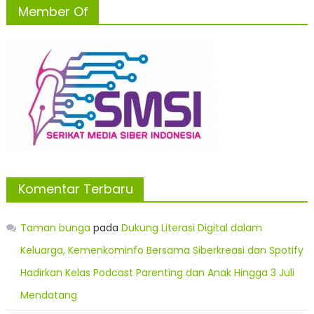
Member Of
Komentar Terbaru
Taman bunga
pada
Dukung Literasi Digital dalam
Keluarga, Kemenkominfo Bersama Siberkreasi dan Spotify
Hadirkan Kelas Podcast Parenting dan Anak Hingga 3 Juli
Mendatang