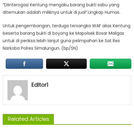
“Diinterogasi Kentung mengaku barang bukti sabu yang
ditemukan adalah miliknya untuk di jual”.Ungkap Humas.
Untuk pengembangan, terduga tersangka WAF alias Kentung
beserta barang bukti di boyong ke Mapolsek Bosar Maligas
untuk di periksa lebih lanjut guna pelimpahan ke Sat Res
Narkoba Polres Simalungun. (bp/SN)
Editor1
Related Articles