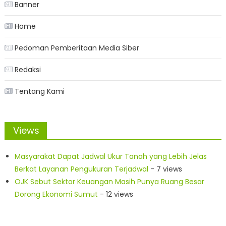
Banner
Home
Pedoman Pemberitaan Media Siber
Redaksi
Tentang Kami
Views
Masyarakat Dapat Jadwal Ukur Tanah yang Lebih Jelas
Berkat Layanan Pengukuran Terjadwal
- 7 views
OJK Sebut Sektor Keuangan Masih Punya Ruang Besar
Dorong Ekonomi Sumut
- 12 views