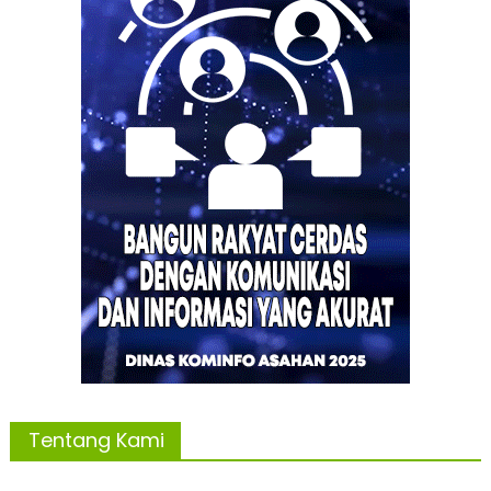
Tentang Kami