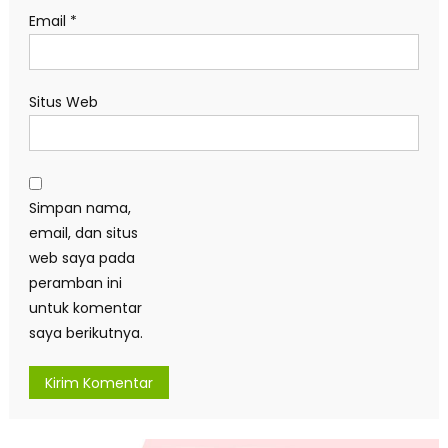
Email
*
Situs Web
Simpan nama,
email, dan situs
web saya pada
peramban ini
untuk komentar
saya berikutnya.