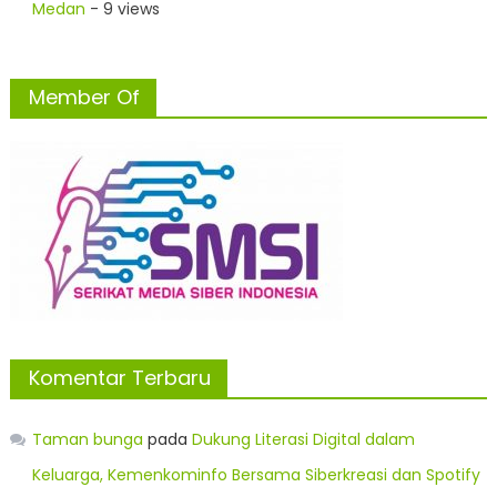
Medan
- 9 views
Member Of
Komentar Terbaru
Taman bunga
pada
Dukung Literasi Digital dalam
Keluarga, Kemenkominfo Bersama Siberkreasi dan Spotify