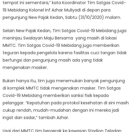
tempat ini sementara,” kata Koordinator Tim Satgas Covid-
19 Mebidang Kolonel Inf Azhar Muliyadi di depan para
pengunjung New Pajak Kedan, Sabtu (31/10/2020) malam.
Selain New Pajak Kedan, Tim Satgas Covid-19 Mebidang juga
meninjau Swalayan Maju Bersama yang masih di lokasi
MMTC. Tim Satgas Covid-19 Mebidang juga memberikan
teguran kepada pengelola karena fasilitas cuci tangan tidak
berfungsi dan pengunjung masih ada yang tidak
mengenakan masker.
Bukan hanya itu, tim juga menemukan banyak pengunjung
di komplek MMTC tidak mengenakan masker. Tim Satgas
Covid-19 Mebidang memberikan sanksi fisik kepada
pelanggar. “Kepatuhan pada protokol kesehatan di sini masih
cukup rendah, mudah-mudahan dengan ini mereka jadi
ingat dan sadar,” tambah Azhar.
Usai dari MMTC tim bergerak ke kawasan Stadion Teladan