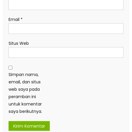
Email
*
Situs Web
Simpan nama,
email, dan situs
web saya pada
peramban ini
untuk komentar
saya berikutnya.