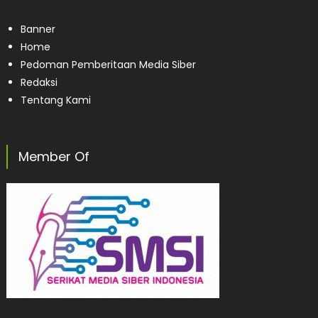
Banner
Home
Pedoman Pemberitaan Media Siber
Redaksi
Tentang Kami
Member Of