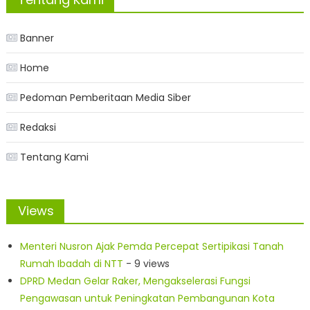
Banner
Home
Pedoman Pemberitaan Media Siber
Redaksi
Tentang Kami
Views
Menteri Nusron Ajak Pemda Percepat Sertipikasi Tanah
Rumah Ibadah di NTT
- 9 views
DPRD Medan Gelar Raker, Mengakselerasi Fungsi
Pengawasan untuk Peningkatan Pembangunan Kota