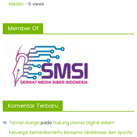
Medan
- 6 views
Member Of
Komentar Terbaru
Taman bunga
pada
Dukung Literasi Digital dalam
Keluarga, Kemenkominfo Bersama Siberkreasi dan Spotify