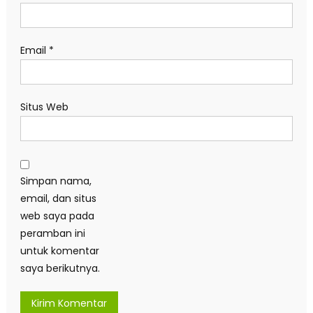
Email
*
Situs Web
Simpan nama,
email, dan situs
web saya pada
peramban ini
untuk komentar
saya berikutnya.