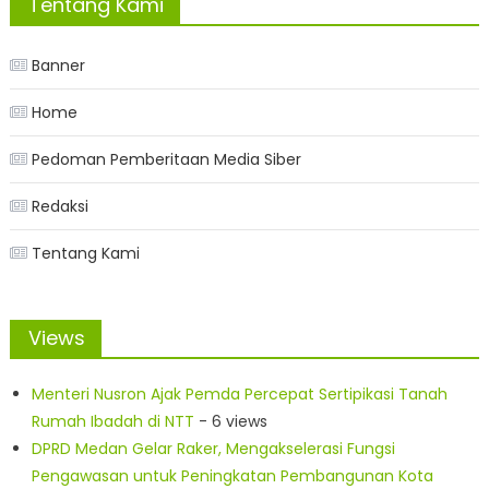
Tentang Kami
Banner
Home
Pedoman Pemberitaan Media Siber
Redaksi
Tentang Kami
Views
Menteri Nusron Ajak Pemda Percepat Sertipikasi Tanah
Rumah Ibadah di NTT
- 6 views
DPRD Medan Gelar Raker, Mengakselerasi Fungsi
Pengawasan untuk Peningkatan Pembangunan Kota