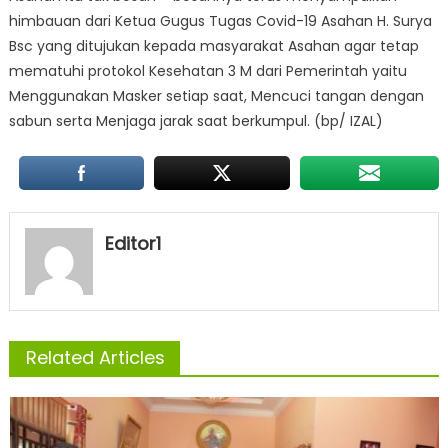
himbauan dari Ketua Gugus Tugas Covid-19 Asahan H. Surya
Bsc yang ditujukan kepada masyarakat Asahan agar tetap
mematuhi protokol Kesehatan 3 M dari Pemerintah yaitu
Menggunakan Masker setiap saat, Mencuci tangan dengan
sabun serta Menjaga jarak saat berkumpul. (bp/ IZAL)
Editor1
Related Articles