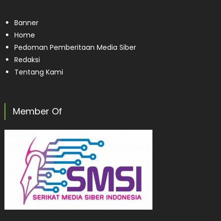
Banner
Home
Pedoman Pemberitaan Media Siber
Redaksi
Tentang Kami
Member Of