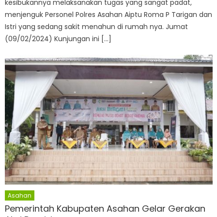
kesibukannya melaksanakan tugas yang sangat padat,
menjenguk Personel Polres Asahan Aiptu Roma P Tarigan dan
Istri yang sedang sakit menahun di rumah nya. Jumat
(09/02/2024) Kunjungan ini […]
Asahan
Pemerintah Kabupaten Asahan Gelar Gerakan