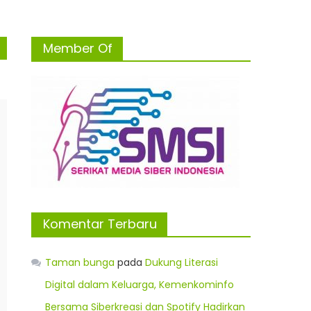
Member Of
Komentar Terbaru
Taman bunga
pada
Dukung Literasi
Digital dalam Keluarga, Kemenkominfo
Bersama Siberkreasi dan Spotify Hadirkan