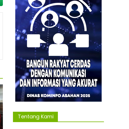
Tentang Kami