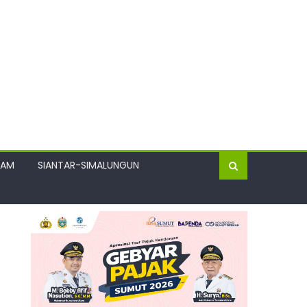
GAM
SIANTAR-SIMALUNGUN