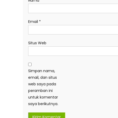
Nama
*
Email
*
Situs Web
Simpan nama,
email, dan situs
web saya pada
peramban ini
untuk komentar
saya berikutnya.