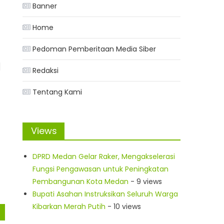
Banner
Home
Pedoman Pemberitaan Media Siber
]
Redaksi
Tentang Kami
Views
DPRD Medan Gelar Raker, Mengakselerasi
Fungsi Pengawasan untuk Peningkatan
Pembangunan Kota Medan
- 9 views
Bupati Asahan Instruksikan Seluruh Warga
Kibarkan Merah Putih
- 10 views