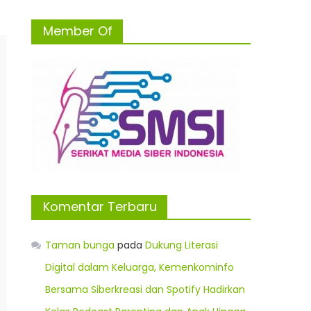
Member Of
Komentar Terbaru
Taman bunga
pada
Dukung Literasi
Digital dalam Keluarga, Kemenkominfo
Bersama Siberkreasi dan Spotify Hadirkan