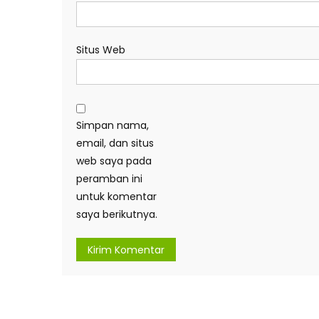
Situs Web
Simpan nama,
email, dan situs
web saya pada
peramban ini
untuk komentar
saya berikutnya.