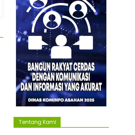
Tentang Kami