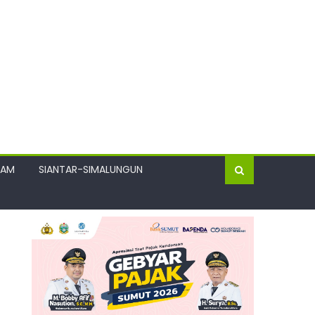
GAM
SIANTAR-SIMALUNGUN