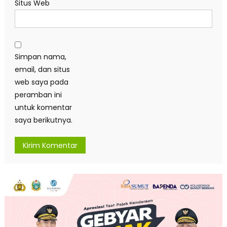
Situs Web
Simpan nama,
email, dan situs
web saya pada
peramban ini
untuk komentar
saya berikutnya.