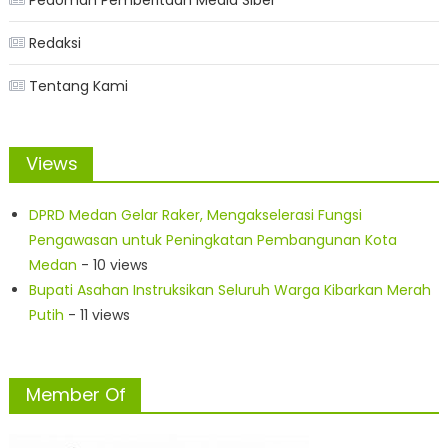
Redaksi
Tentang Kami
Views
DPRD Medan Gelar Raker, Mengakselerasi Fungsi
Pengawasan untuk Peningkatan Pembangunan Kota
Medan
- 10 views
Bupati Asahan Instruksikan Seluruh Warga Kibarkan Merah
Putih
- 11 views
Member Of