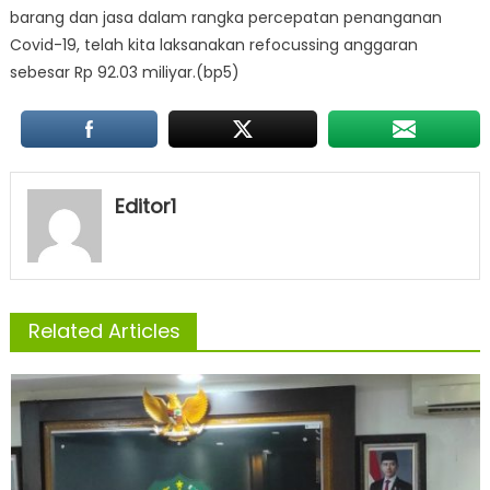
barang dan jasa dalam rangka percepatan penanganan
Covid-19, telah kita laksanakan refocussing anggaran
sebesar Rp 92.03 miliyar.(bp5)
Editor1
Related Articles