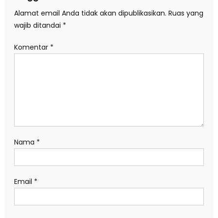
Alamat email Anda tidak akan dipublikasikan.
Ruas yang
wajib ditandai
*
Komentar
*
Nama
*
Email
*