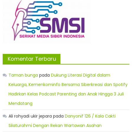
Komentar Terbaru
Taman bunga
pada
Dukung Literasi Digital dalam
Keluarga, Kemenkominfo Bersama Siberkreasi dan Spotify
Hadirkan Kelas Podcast Parenting dan Anak Hingga 3 Juli
Mendatang
Ali rohyadi ukir jepara
pada
Danyonif 126 / Kala Cakti
Silaturahmi Dengan Rekan Wartawan Asahan