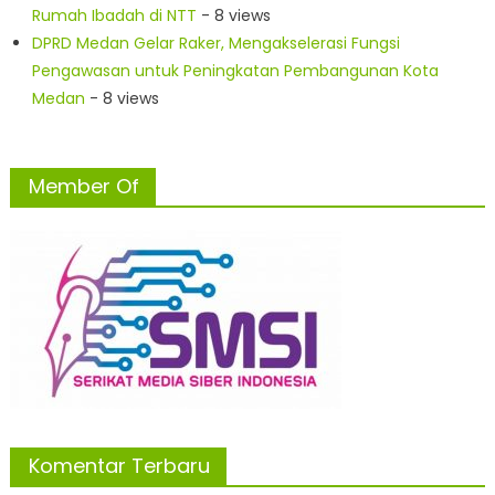
Rumah Ibadah di NTT
- 8 views
DPRD Medan Gelar Raker, Mengakselerasi Fungsi
Pengawasan untuk Peningkatan Pembangunan Kota
Medan
- 8 views
Member Of
Komentar Terbaru