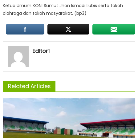
Ketua Umum KONI Sumut Jhon Ismadi Lubis serta tokoh
olahraga dan tokoh masyarakat. (bp3)
Editor1
Related Articles