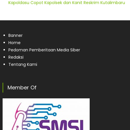
Kapoldasu Copot Kapolsek dan Kanit Reskrim Kutalimbaru
Banner
Home
Pedoman Pemberitaan Media Siber
Redaksi
Tentang Kami
Member Of