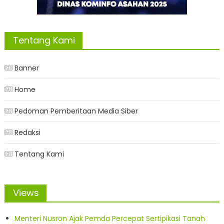
Tentang Kami
Banner
Home
Pedoman Pemberitaan Media Siber
Redaksi
Tentang Kami
Views
Menteri Nusron Ajak Pemda Percepat Sertipikasi Tanah