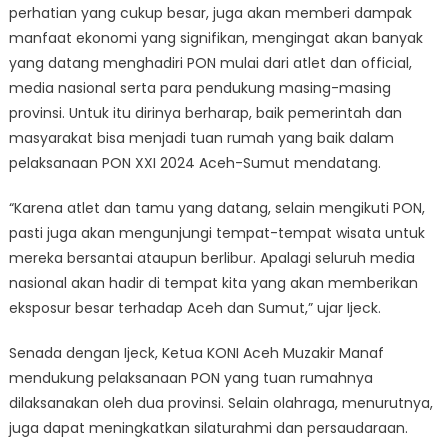
perhatian yang cukup besar, juga akan memberi dampak
manfaat ekonomi yang signifikan, mengingat akan banyak
yang datang menghadiri PON mulai dari atlet dan official,
media nasional serta para pendukung masing-masing
provinsi. Untuk itu dirinya berharap, baik pemerintah dan
masyarakat bisa menjadi tuan rumah yang baik dalam
pelaksanaan PON XXI 2024 Aceh-Sumut mendatang.
“Karena atlet dan tamu yang datang, selain mengikuti PON,
pasti juga akan mengunjungi tempat-tempat wisata untuk
mereka bersantai ataupun berlibur. Apalagi seluruh media
nasional akan hadir di tempat kita yang akan memberikan
eksposur besar terhadap Aceh dan Sumut,” ujar Ijeck.
Senada dengan Ijeck, Ketua KONI Aceh Muzakir Manaf
mendukung pelaksanaan PON yang tuan rumahnya
dilaksanakan oleh dua provinsi. Selain olahraga, menurutnya,
juga dapat meningkatkan silaturahmi dan persaudaraan.