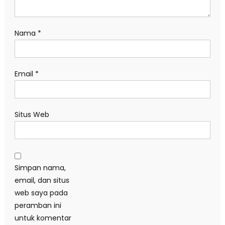
Nama
*
Email
*
Situs Web
Simpan nama,
email, dan situs
web saya pada
peramban ini
untuk komentar