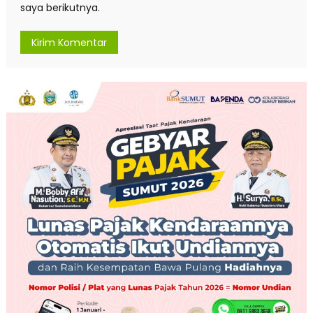
saya berikutnya.