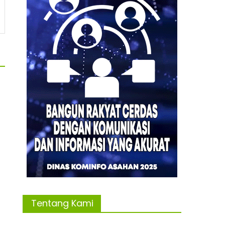
Tentang Kami