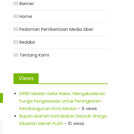
Banner
Home
Pedoman Pemberitaan Media Siber
Redaksi
Tentang Kami
Views
DPRD Medan Gelar Raker, Mengakselerasi
Fungsi Pengawasan untuk Peningkatan
Pembangunan Kota Medan
- 9 views
Bupati Asahan Instruksikan Seluruh Warga
Kibarkan Merah Putih
- 10 views