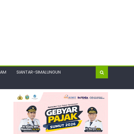
GAM
SIANTAR-SIMALUNGUN