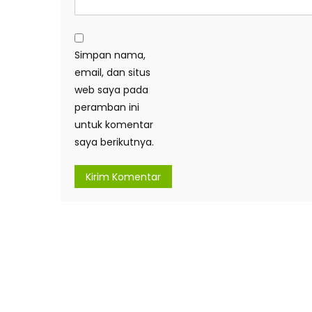
Simpan nama,
email, dan situs
web saya pada
peramban ini
untuk komentar
saya berikutnya.