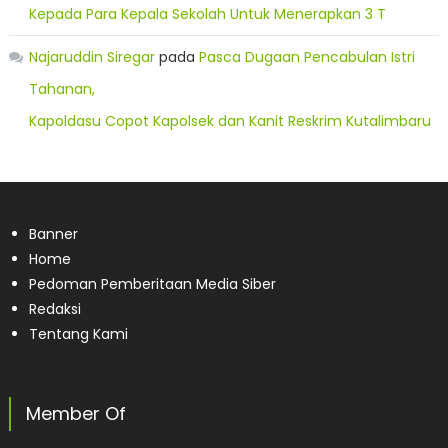
Kepada Para Kepala Sekolah Untuk Menerapkan 3 T
Najaruddin Siregar
pada
Pasca Dugaan Pencabulan Istri
Tahanan,
Kapoldasu Copot Kapolsek dan Kanit Reskrim Kutalimbaru
Banner
Home
Pedoman Pemberitaan Media Siber
Redaksi
Tentang Kami
Member Of