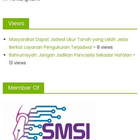
Views
Masyarakat Dapat Jadwal Ukur Tanah yang Lebih Jelas
Berkat Layanan Pengukuran Terjadwal
- 8 views
Bahrumsyah: Jangan Jadikan Pancasila Sekadar Hafalan
-
13 views
Member Of