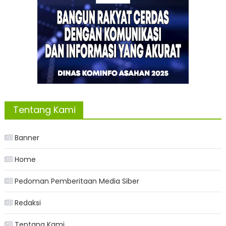
Tentang Kami
Banner
Home
Pedoman Pemberitaan Media Siber
Redaksi
Tentang Kami