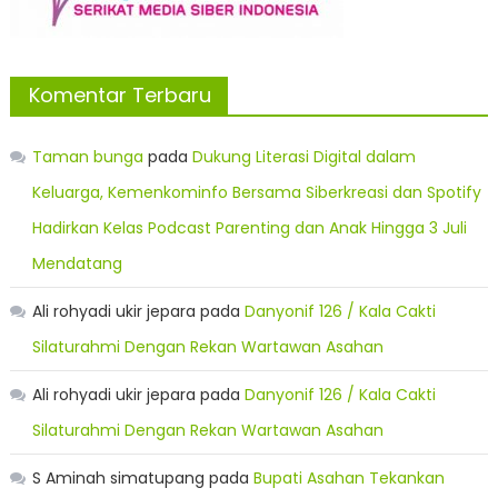
Komentar Terbaru
Taman bunga
pada
Dukung Literasi Digital dalam
Keluarga, Kemenkominfo Bersama Siberkreasi dan Spotify
Hadirkan Kelas Podcast Parenting dan Anak Hingga 3 Juli
Mendatang
Ali rohyadi ukir jepara
pada
Danyonif 126 / Kala Cakti
Silaturahmi Dengan Rekan Wartawan Asahan
Ali rohyadi ukir jepara
pada
Danyonif 126 / Kala Cakti
Silaturahmi Dengan Rekan Wartawan Asahan
S Aminah simatupang
pada
Bupati Asahan Tekankan