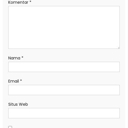
Komentar
*
Nama
*
Email
*
Situs Web