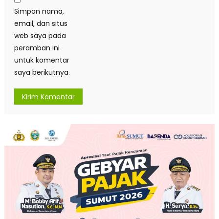
Simpan nama,
email, dan situs
web saya pada
peramban ini
untuk komentar
saya berikutnya.