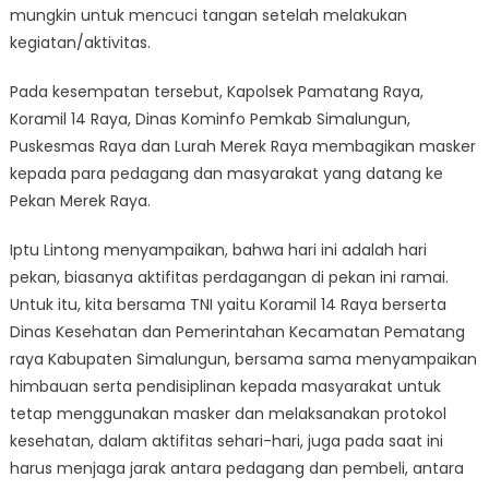
mungkin untuk mencuci tangan setelah melakukan
kegiatan/aktivitas.
Pada kesempatan tersebut, Kapolsek Pamatang Raya,
Koramil 14 Raya, Dinas Kominfo Pemkab Simalungun,
Puskesmas Raya dan Lurah Merek Raya membagikan masker
kepada para pedagang dan masyarakat yang datang ke
Pekan Merek Raya.
Iptu Lintong menyampaikan, bahwa hari ini adalah hari
pekan, biasanya aktifitas perdagangan di pekan ini ramai.
Untuk itu, kita bersama TNI yaitu Koramil 14 Raya berserta
Dinas Kesehatan dan Pemerintahan Kecamatan Pematang
raya Kabupaten Simalungun, bersama sama menyampaikan
himbauan serta pendisiplinan kepada masyarakat untuk
tetap menggunakan masker dan melaksanakan protokol
kesehatan, dalam aktifitas sehari-hari, juga pada saat ini
harus menjaga jarak antara pedagang dan pembeli, antara