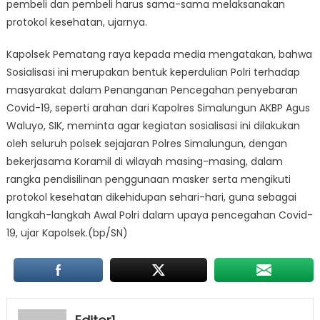
pembeli dan pembeli harus sama-sama melaksanakan
protokol kesehatan, ujarnya.
Kapolsek Pematang raya kepada media mengatakan, bahwa
Sosialisasi ini merupakan bentuk keperdulian Polri terhadap
masyarakat dalam Penanganan Pencegahan penyebaran
Covid-19, seperti arahan dari Kapolres Simalungun AKBP Agus
Waluyo, SIK, meminta agar kegiatan sosialisasi ini dilakukan
oleh seluruh polsek sejajaran Polres Simalungun, dengan
bekerjasama Koramil di wilayah masing-masing, dalam
rangka pendisilinan penggunaan masker serta mengikuti
protokol kesehatan dikehidupan sehari-hari, guna sebagai
langkah-langkah Awal Polri dalam upaya pencegahan Covid-
19, ujar Kapolsek.(bp/SN)