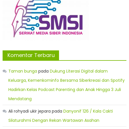
Komentar Terbaru
Taman bunga
pada
Dukung Literasi Digital dalam
Keluarga, Kemenkominfo Bersama Siberkreasi dan Spotify
Hadirkan Kelas Podcast Parenting dan Anak Hingga 3 Juli
Mendatang
Ali rohyadi ukir jepara
pada
Danyonif 126 / Kala Cakti
Silaturahmi Dengan Rekan Wartawan Asahan