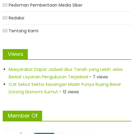
Pedoman Pemberitaan Media Siber
Redaksi
Tentang Kami
Views
Masyarakat Dapat Jadwal Ukur Tanah yang Lebih Jelas
Berkat Layanan Pengukuran Terjadwal
- 7 views
OJK Sebut Sektor Keuangan Masih Punya Ruang Besar
Dorong Ekonomi Sumut
- 12 views
Member Of