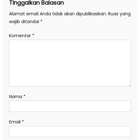
Tinggalkan Balasan
Alamat email Anda tidak akan dipublikasikan.
Ruas yang
wajib ditandai
*
Komentar
*
Nama
*
Email
*