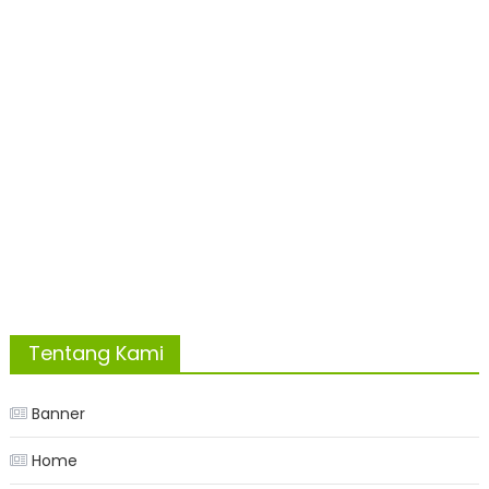
Tentang Kami
Banner
Home