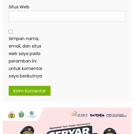
Situs Web
Simpan nama,
email, dan situs
web saya pada
peramban ini
untuk komentar
saya berikutnya.