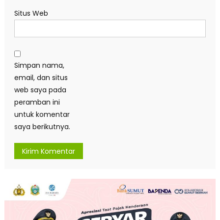
Situs Web
Simpan nama,
email, dan situs
web saya pada
peramban ini
untuk komentar
saya berikutnya.