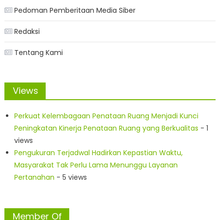
Pedoman Pemberitaan Media Siber
Redaksi
Tentang Kami
Views
Perkuat Kelembagaan Penataan Ruang Menjadi Kunci
Peningkatan Kinerja Penataan Ruang yang Berkualitas
- 1
views
Pengukuran Terjadwal Hadirkan Kepastian Waktu,
Masyarakat Tak Perlu Lama Menunggu Layanan
Pertanahan
- 5 views
Member Of