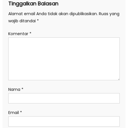
Tinggalkan Balasan
Alamat email Anda tidak akan dipublikasikan.
Ruas yang
wajib ditandai
*
Komentar
*
Nama
*
Email
*