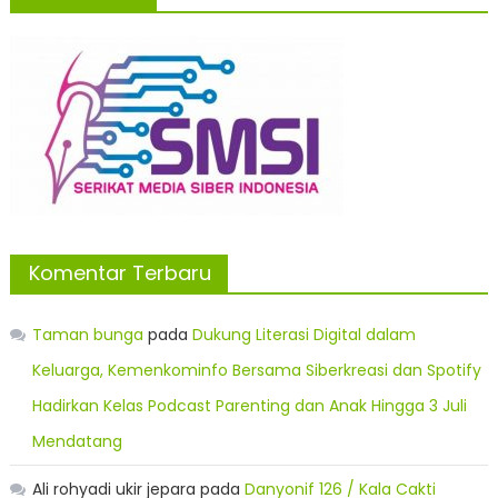
Komentar Terbaru
Taman bunga
pada
Dukung Literasi Digital dalam
Keluarga, Kemenkominfo Bersama Siberkreasi dan Spotify
Hadirkan Kelas Podcast Parenting dan Anak Hingga 3 Juli
Mendatang
Ali rohyadi ukir jepara
pada
Danyonif 126 / Kala Cakti