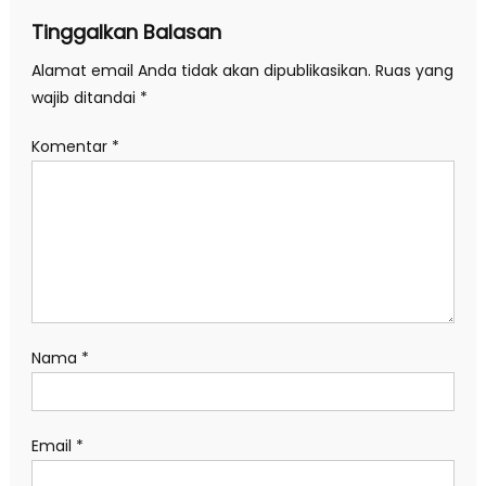
Tinggalkan Balasan
Alamat email Anda tidak akan dipublikasikan.
Ruas yang
wajib ditandai
*
Komentar
*
Nama
*
Email
*