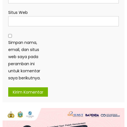
Situs Web
Simpan nama,
email, dan situs
web saya pada
peramban ini
untuk komentar
saya berikutnya.