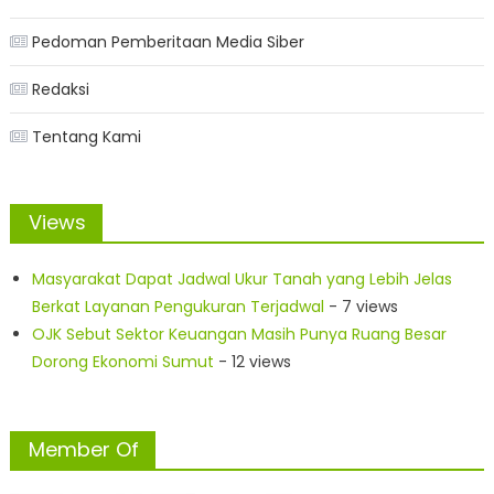
Pedoman Pemberitaan Media Siber
Redaksi
Tentang Kami
Views
Masyarakat Dapat Jadwal Ukur Tanah yang Lebih Jelas
Berkat Layanan Pengukuran Terjadwal
- 7 views
OJK Sebut Sektor Keuangan Masih Punya Ruang Besar
Dorong Ekonomi Sumut
- 12 views
Member Of