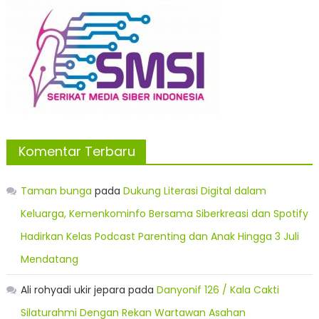
Komentar Terbaru
Taman bunga
pada
Dukung Literasi Digital dalam
Keluarga, Kemenkominfo Bersama Siberkreasi dan Spotify
Hadirkan Kelas Podcast Parenting dan Anak Hingga 3 Juli
Mendatang
Ali rohyadi ukir jepara
pada
Danyonif 126 / Kala Cakti
Silaturahmi Dengan Rekan Wartawan Asahan