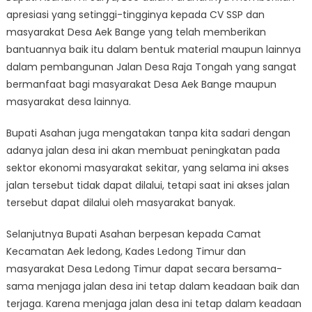
apresiasi yang setinggi-tingginya kepada CV SSP dan
masyarakat Desa Aek Bange yang telah memberikan
bantuannya baik itu dalam bentuk material maupun lainnya
dalam pembangunan Jalan Desa Raja Tongah yang sangat
bermanfaat bagi masyarakat Desa Aek Bange maupun
masyarakat desa lainnya.
Bupati Asahan juga mengatakan tanpa kita sadari dengan
adanya jalan desa ini akan membuat peningkatan pada
sektor ekonomi masyarakat sekitar, yang selama ini akses
jalan tersebut tidak dapat dilalui, tetapi saat ini akses jalan
tersebut dapat dilalui oleh masyarakat banyak.
Selanjutnya Bupati Asahan berpesan kepada Camat
Kecamatan Aek ledong, Kades Ledong Timur dan
masyarakat Desa Ledong Timur dapat secara bersama-
sama menjaga jalan desa ini tetap dalam keadaan baik dan
terjaga. Karena menjaga jalan desa ini tetap dalam keadaan