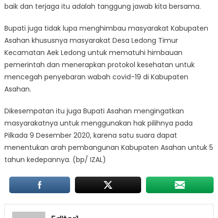
baik dan terjaga itu adalah tanggung jawab kita bersama.
Bupati juga tidak lupa menghimbau masyarakat Kabupaten
Asahan khususnya masyarakat Desa Ledong Timur
Kecamatan Aek Ledong untuk mematuhi himbauan
pemerintah dan menerapkan protokol kesehatan untuk
mencegah penyebaran wabah covid-19 di Kabupaten
Asahan.
Dikesempatan itu juga Bupati Asahan mengingatkan
masyarakatnya untuk menggunakan hak pilihnya pada
Pilkada 9 Desember 2020, karena satu suara dapat
menentukan arah pembangunan Kabupaten Asahan untuk 5
tahun kedepannya. (bp/ IZAL)