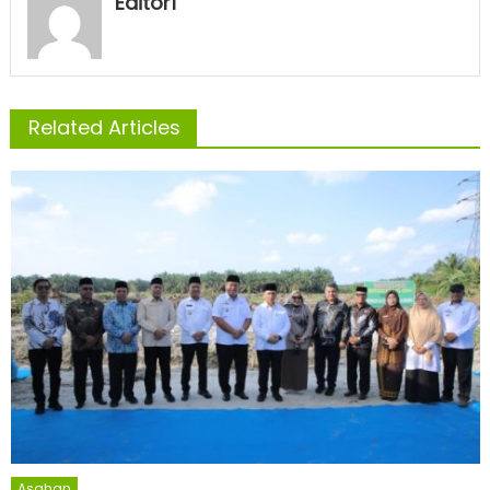
Editor1
Related Articles
Asahan