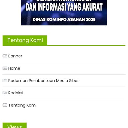
Tentang Kami
Banner
Home
Pedoman Pemberitaan Media Siber
Redaksi
Tentang Kami
Views