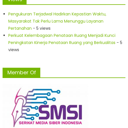
Pengukuran Terjadwal Hadirkan Kepastian Waktu,
Masyarakat Tak Perlu Lama Menunggu Layanan
Pertanahan
- 5 views
Perkuat Kelembagaan Penataan Ruang Menjadi Kunci
Peningkatan Kinerja Penataan Ruang yang Berkualitas
- 5
views
Member Of