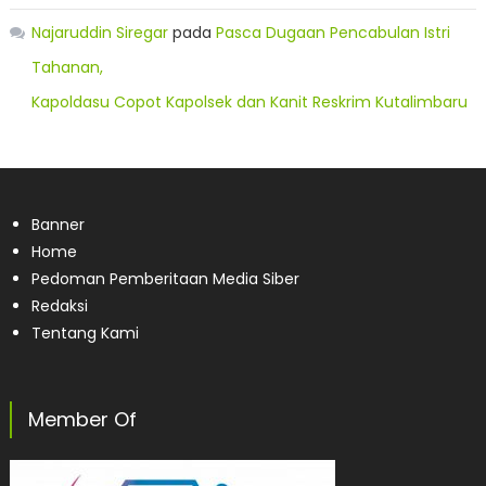
Najaruddin Siregar
pada
Pasca Dugaan Pencabulan Istri
Tahanan,
Kapoldasu Copot Kapolsek dan Kanit Reskrim Kutalimbaru
Banner
Home
Pedoman Pemberitaan Media Siber
Redaksi
Tentang Kami
Member Of