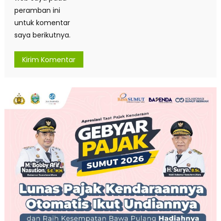
peramban ini
untuk komentar
saya berikutnya.