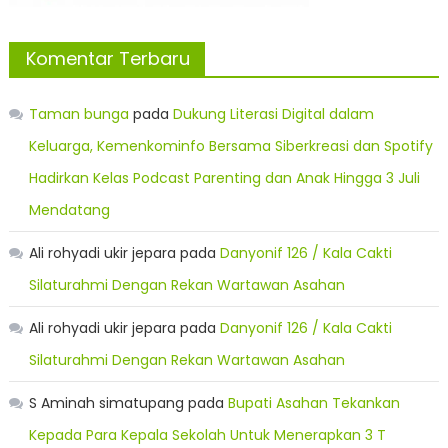
Komentar Terbaru
Taman bunga
pada
Dukung Literasi Digital dalam
Keluarga, Kemenkominfo Bersama Siberkreasi dan Spotify
Hadirkan Kelas Podcast Parenting dan Anak Hingga 3 Juli
Mendatang
Ali rohyadi ukir jepara
pada
Danyonif 126 / Kala Cakti
Silaturahmi Dengan Rekan Wartawan Asahan
Ali rohyadi ukir jepara
pada
Danyonif 126 / Kala Cakti
Silaturahmi Dengan Rekan Wartawan Asahan
S Aminah simatupang
pada
Bupati Asahan Tekankan
Kepada Para Kepala Sekolah Untuk Menerapkan 3 T