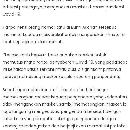
edukasi pentingnya mengenakan masker di masa pandemi
Covid-19.
Tanpa henti orang nomor satu di Bumi Asahan tersebut
meminta kepada masyarakat untuk mengenakan masker di
saat bepergian ke luar rumah.
“Terima kasih banyak, terus gunakan masker untuk
memutus mata rantai penyebaran Covid-19, yang pada saat
ini kenaikan kasus terkonfirmasi cukup signifikan” pintanya
seraya memasang masker ke salah seorang pengendara.
Bupati juga melakukan aksi simpatik dan tidak segan
memasangkan masker kepada pengendara yang kedapatan
tidak mengenakan masker, sambil memasangkan masker, ia
juga langsung mengedukasi pengendara tersebut dengan
tutur kata yang simpatik, sehingga pengendara dengan
senang mendengarkan dan berjanji akan mematuhi protokol