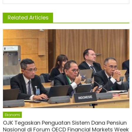
Related Articles
Ekonomi
OJK Tegaskan Penguatan Sistem Dana Pensiun
Nasional di Forum OECD Financial Markets Week