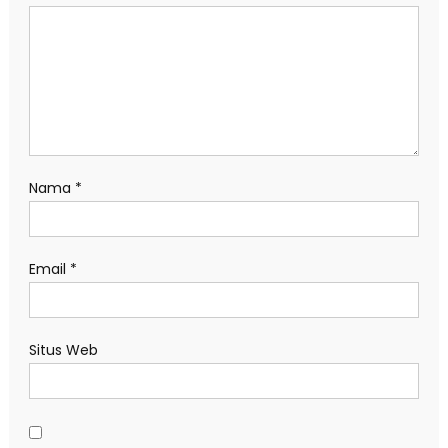
Nama
*
Email
*
Situs Web