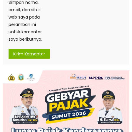
Simpan nama,
email, dan situs
web saya pada
peramban ini
untuk komentar
saya berikutnya.