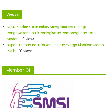
Views
DPRD Medan Gelar Raker, Mengakselerasi Fungsi
Pengawasan untuk Peningkatan Pembangunan Kota
Medan
- 9 views
Bupati Asahan Instruksikan Seluruh Warga Kibarkan Merah
Putih
- 10 views
Member Of