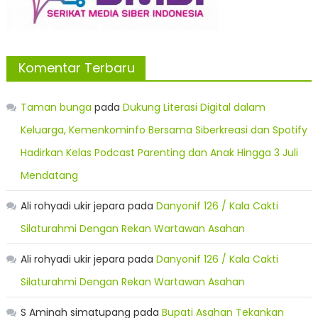
Komentar Terbaru
Taman bunga
pada
Dukung Literasi Digital dalam
Keluarga, Kemenkominfo Bersama Siberkreasi dan Spotify
Hadirkan Kelas Podcast Parenting dan Anak Hingga 3 Juli
Mendatang
Ali rohyadi ukir jepara
pada
Danyonif 126 / Kala Cakti
Silaturahmi Dengan Rekan Wartawan Asahan
Ali rohyadi ukir jepara
pada
Danyonif 126 / Kala Cakti
Silaturahmi Dengan Rekan Wartawan Asahan
S Aminah simatupang
pada
Bupati Asahan Tekankan