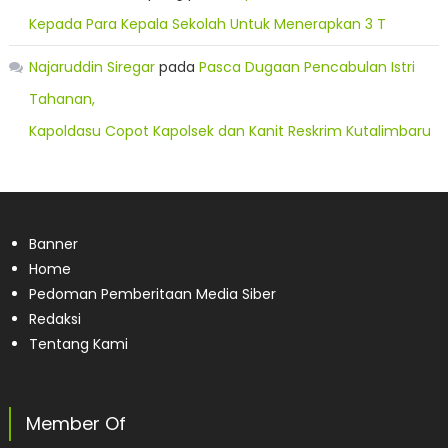
Kepada Para Kepala Sekolah Untuk Menerapkan 3 T
Najaruddin Siregar
pada
Pasca Dugaan Pencabulan Istri
Tahanan,
Kapoldasu Copot Kapolsek dan Kanit Reskrim Kutalimbaru
Banner
Home
Pedoman Pemberitaan Media Siber
Redaksi
Tentang Kami
Member Of