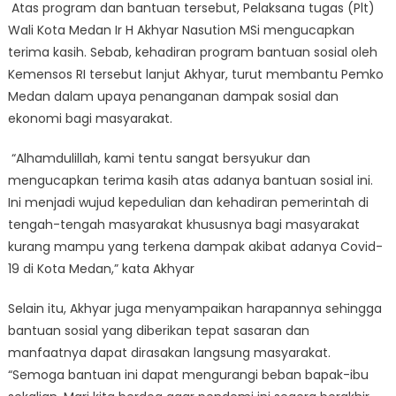
Atas program dan bantuan tersebut, Pelaksana tugas (Plt)
Wali Kota Medan Ir H Akhyar Nasution MSi mengucapkan
terima kasih. Sebab, kehadiran program bantuan sosial oleh
Kemensos RI tersebut lanjut Akhyar, turut membantu Pemko
Medan dalam upaya penanganan dampak sosial dan
ekonomi bagi masyarakat.
“Alhamdulillah, kami tentu sangat bersyukur dan
mengucapkan terima kasih atas adanya bantuan sosial ini.
Ini menjadi wujud kepedulian dan kehadiran pemerintah di
tengah-tengah masyarakat khususnya bagi masyarakat
kurang mampu yang terkena dampak akibat adanya Covid-
19 di Kota Medan,” kata Akhyar
Selain itu, Akhyar juga menyampaikan harapannya sehingga
bantuan sosial yang diberikan tepat sasaran dan
manfaatnya dapat dirasakan langsung masyarakat.
“Semoga bantuan ini dapat mengurangi beban bapak-ibu