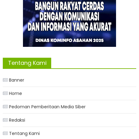
Tentang Kami
Banner
Home
Pedoman Pemberitaan Media Siber
Redaksi
Tentang Kami