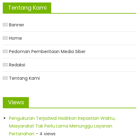
Tentang Kami
Banner
Home
Pedoman Pemberitaan Media Siber
Redaksi
Tentang Kami
Views
Pengukuran Terjadwal Hadirkan Kepastian Waktu,
Masyarakat Tak Perlu Lama Menunggu Layanan
Pertanahan
- 4 views