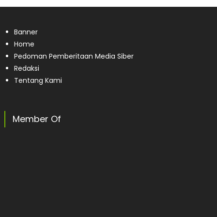
Banner
Home
Pedoman Pemberitaan Media Siber
Redaksi
Tentang Kami
Member Of