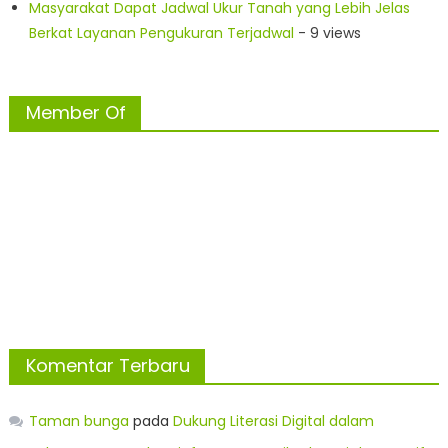
Masyarakat Dapat Jadwal Ukur Tanah yang Lebih Jelas
Berkat Layanan Pengukuran Terjadwal
- 9 views
Member Of
Komentar Terbaru
Taman bunga
pada
Dukung Literasi Digital dalam