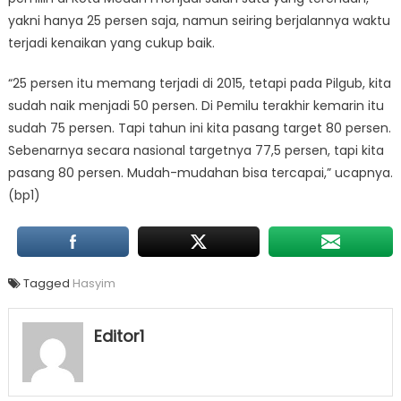
yakni hanya 25 persen saja, namun seiring berjalannya waktu
terjadi kenaikan yang cukup baik.
“25 persen itu memang terjadi di 2015, tetapi pada Pilgub, kita
sudah naik menjadi 50 persen. Di Pemilu terakhir kemarin itu
sudah 75 persen. Tapi tahun ini kita pasang target 80 persen.
Sebenarnya secara nasional targetnya 77,5 persen, tapi kita
pasang 80 persen. Mudah-mudahan bisa tercapai,” ucapnya.
(bp1)
Tagged
Hasyim
Editor1