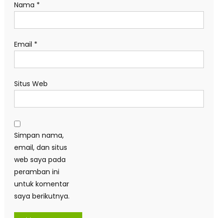
Nama
*
Email
*
Situs Web
Simpan nama,
email, dan situs
web saya pada
peramban ini
untuk komentar
saya berikutnya.