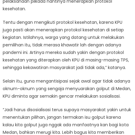
pelaksanaan pilkada nantinya menerapkan protokol
kesehatan.
Tentu dengan mengikuti protokol kesehatan, karena KPU
juga pasti akan menerapkan protokol kesehatan di setiap
kegiatan. Istilahnya, warga yang datang untuk melakukan
pemilihan itu, tidak merasa khawatir lah dengan adanya
pandemi ini. Artinya mereka sudah yakin dengan protokol
kesehatan yang diterapkan oleh KPU di masing-masing TPS,
sehingga kekawatiran masyarakat jadi tidak ada,” katanya.
Selain itu, guna mengantisipasi sejak awal agar tidak adanya
oknum-oknum yang sengaja menyuarakan golput di Medan,
KPU diminta agar semakin gencar melakukan sosialisasi.
“Jadi harus disosialisasi terus supaya masyarakat yakin untuk
menentukan pilihan, jangan termakan isu golput karena
kalau kita golput juga nggak ada manfaatnya kan bagi kota
Medan, bahkan merugi kita. Lebih bagus kita memberikan