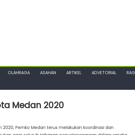
OLAHRAGA
ASAHAN
ARTIKEL
ADVETORIAL
RA
Kota Medan 2020
n 2020, Pemko Medan terus melakukan koordinasi dan