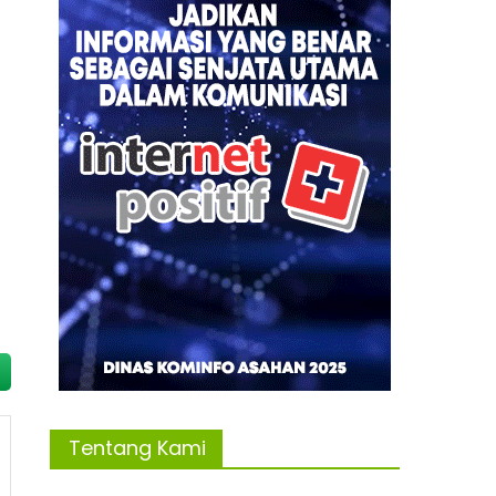
Tentang Kami