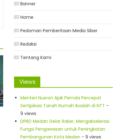
Banner
Home
Pedoman Pemberitaan Media Siber
Redaksi
Tentang Kami
Views
Menteri Nusron Ajak Pemda Percepat
Sertipikasi Tanah Rumah Ibadah di NTT
-
9 views
DPRD Medan Gelar Raker, Mengakselerasi
Fungsi Pengawasan untuk Peningkatan
Pembangunan Kota Medan
- 9 views