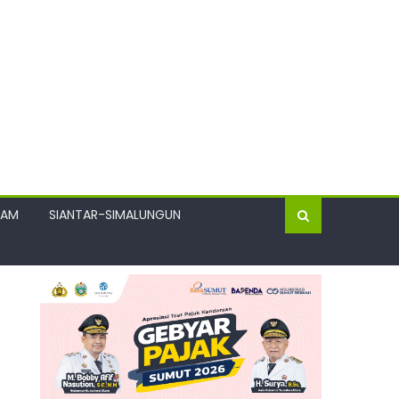
GAM
SIANTAR-SIMALUNGUN