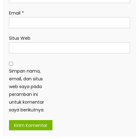
Email
*
Situs Web
Simpan nama,
email, dan situs
web saya pada
peramban ini
untuk komentar
saya berikutnya.