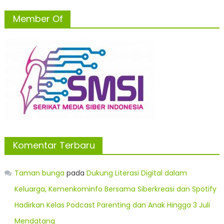
Member Of
Komentar Terbaru
Taman bunga
pada
Dukung Literasi Digital dalam
Keluarga, Kemenkominfo Bersama Siberkreasi dan Spotify
Hadirkan Kelas Podcast Parenting dan Anak Hingga 3 Juli
Mendatang