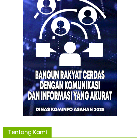
Tentang Kami