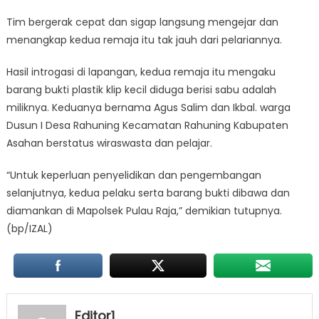
Tim bergerak cepat dan sigap langsung mengejar dan
menangkap kedua remaja itu tak jauh dari pelariannya.
Hasil introgasi di lapangan, kedua remaja itu mengaku
barang bukti plastik klip kecil diduga berisi sabu adalah
miliknya. Keduanya bernama Agus Salim dan Ikbal. warga
Dusun I Desa Rahuning Kecamatan Rahuning Kabupaten
Asahan berstatus wiraswasta dan pelajar.
“Untuk keperluan penyelidikan dan pengembangan
selanjutnya, kedua pelaku serta barang bukti dibawa dan
diamankan di Mapolsek Pulau Raja,” demikian tutupnya.
(bp/IZAL)
Editor1