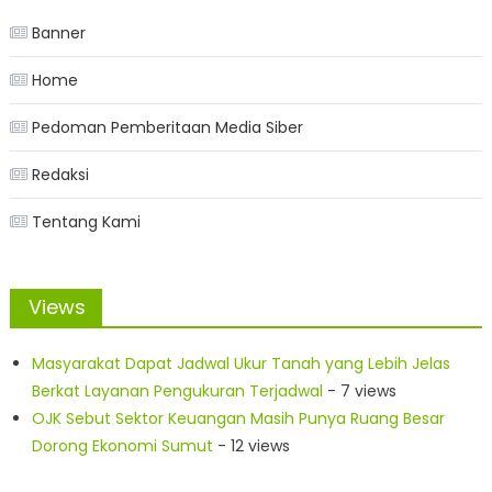
Banner
Home
Pedoman Pemberitaan Media Siber
Redaksi
Tentang Kami
Views
Masyarakat Dapat Jadwal Ukur Tanah yang Lebih Jelas
Berkat Layanan Pengukuran Terjadwal
- 7 views
OJK Sebut Sektor Keuangan Masih Punya Ruang Besar
Dorong Ekonomi Sumut
- 12 views