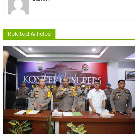
Related Articles