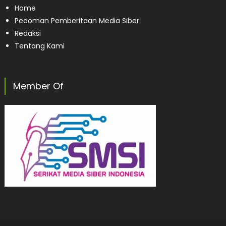
Home
Pedoman Pemberitaan Media Siber
Redaksi
Tentang Kami
Member Of