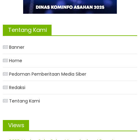
Tentang Kami
Banner
Home
Pedoman Pemberitaan Media Siber
Redaksi
Tentang Kami
Views