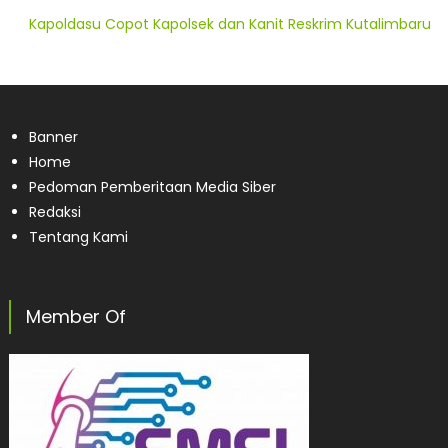
Kapoldasu Copot Kapolsek dan Kanit Reskrim Kutalimbaru
Banner
Home
Pedoman Pemberitaan Media Siber
Redaksi
Tentang Kami
Member Of