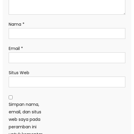
Nama
*
Email
*
Situs Web
Simpan nama,
email, dan situs
web saya pada
peramban ini