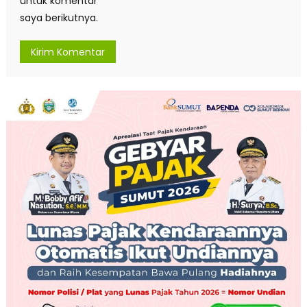
untuk komentar
saya berikutnya.