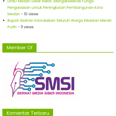
DPRD Medan Gelar Raker, Mengakselerasi Fungsi
Pengawasan untuk Peningkatan Pembangunan Kota
Medan
- 10 views
Bupati Asahan Instruksikan Seluruh Warga Kibarkan Merah
Putih
- 11 views
Member Of
Komentar Terbaru