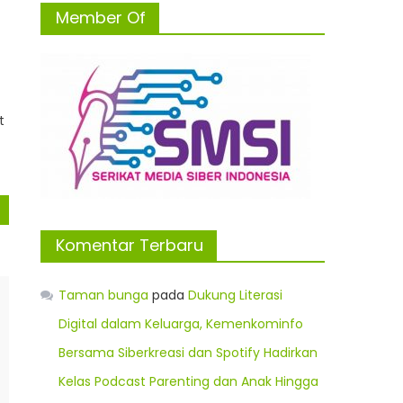
Member Of
t
Komentar Terbaru
Taman bunga
pada
Dukung Literasi
Digital dalam Keluarga, Kemenkominfo
Bersama Siberkreasi dan Spotify Hadirkan
Kelas Podcast Parenting dan Anak Hingga