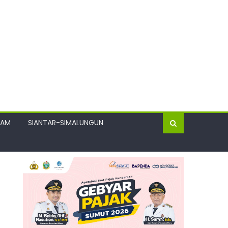
GAM
SIANTAR-SIMALUNGUN